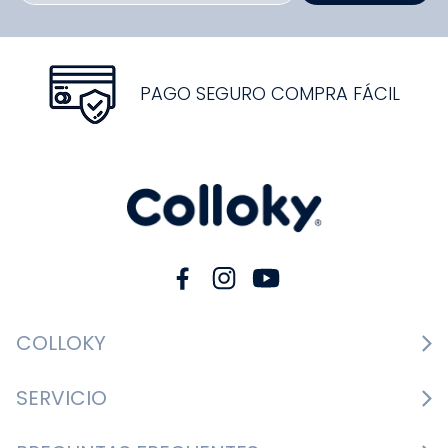
PAGO SEGURO COMPRA FÁCIL
COLLOKY
Guía de tallas Zapatos
SERVICIO
Guía de tallas Ropa
Cambios y devoluciones