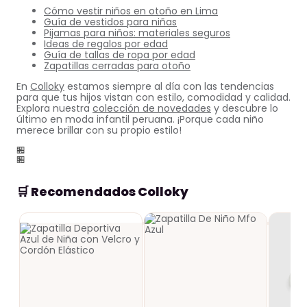
Cómo vestir niños en otoño en Lima
Guía de vestidos para niñas
Pijamas para niños: materiales seguros
Ideas de regalos por edad
Guía de tallas de ropa por edad
Zapatillas cerradas para otoño
En
Colloky
estamos siempre al día con las tendencias
para que tus hijos vistan con estilo, comodidad y calidad.
Explora nuestra
colección de novedades
y descubre lo
último en moda infantil peruana. ¡Porque cada niño
merece brillar con su propio estilo!
🏪
🏪
🛒 Recomendados Colloky