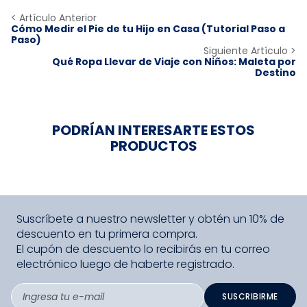
< Artículo Anterior
Cómo Medir el Pie de tu Hijo en Casa (Tutorial Paso a
Paso)
Siguiente Artículo >
Qué Ropa Llevar de Viaje con Niños: Maleta por
Destino
PODRÍAN INTERESARTE ESTOS
PRODUCTOS
Suscríbete a nuestro newsletter y obtén un 10% de
descuento en tu primera compra.
El cupón de descuento lo recibirás en tu correo
electrónico luego de haberte registrado.
SUSCRIBIRME