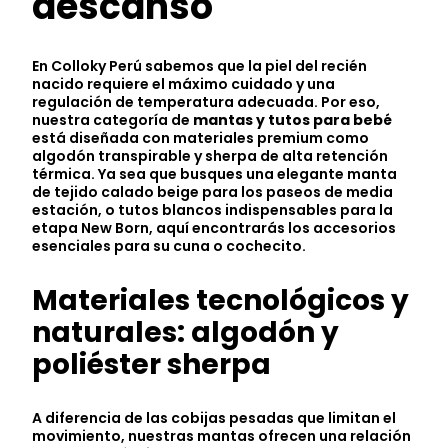
descanso
En Colloky Perú sabemos que la piel del recién
nacido requiere el máximo cuidado y una
regulación de temperatura adecuada. Por eso,
nuestra categoría de
mantas y tutos para bebé
está diseñada con materiales premium como
algodón transpirable y sherpa de alta retención
térmica. Ya sea que busques una elegante manta
de tejido calado beige para los paseos de media
estación, o tutos blancos indispensables para la
etapa New Born, aquí encontrarás los accesorios
esenciales para su cuna o cochecito.
Materiales tecnológicos y
naturales: algodón y
poliéster sherpa
A diferencia de las cobijas pesadas que limitan el
movimiento, nuestras mantas ofrecen una relación