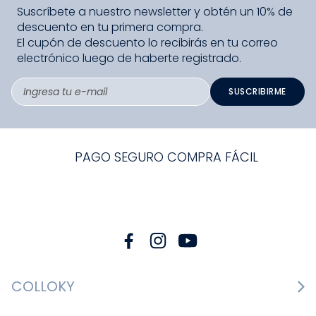
Suscríbete a nuestro newsletter y obtén un 10% de
descuento en tu primera compra.
El cupón de descuento lo recibirás en tu correo
electrónico luego de haberte registrado.
SUSCRIBIRME
PAGO SEGURO COMPRA FÁCIL
COLLOKY
Guía de tallas Zapatos