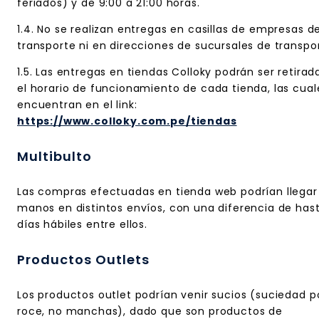
feriados) y de 9:00 a 21:00 horas.
1.4. No se realizan entregas en casillas de empresas d
transporte ni en direcciones de sucursales de transpo
1.5. Las entregas en tiendas Colloky podrán ser retirad
el horario de funcionamiento de cada tienda, las cual
encuentran en el link:
https://www.colloky.com.pe/tiendas
Multibulto
Las compras efectuadas en tienda web podrían llegar
manos en distintos envíos, con una diferencia de has
días hábiles entre ellos.
Productos Outlets
Los productos outlet podrían venir sucios (suciedad p
roce, no manchas), dado que son productos de