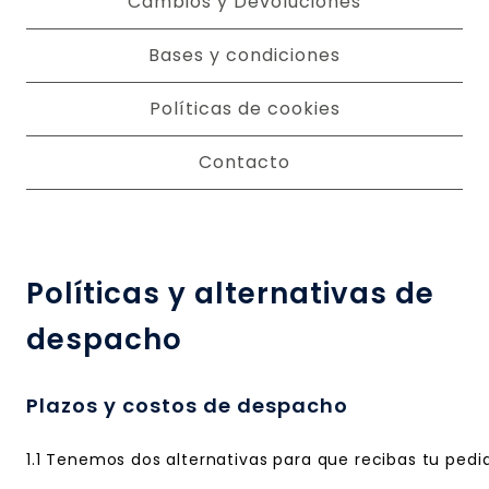
Cambios y Devoluciones
Bases y condiciones
Políticas de cookies
Contacto
Políticas y alternativas de
despacho
Plazos y costos de despacho
1.1 Tenemos dos alternativas para que recibas tu pedi