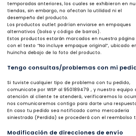
temporadas anteriores, los cuales se exhibieron en nu
tiendas, sin embargo, no afectan la utilidad ni el
desempeño del producto.
Los productos outlet podrían enviarse en empaques
alternativos (bolsa y código de barras).
Estos productos estarán marcados en nuestra página
con el texto “No incluye empaque original”, ubicado e
huincha debajo de la foto del producto.
Tengo consultas/problemas con mi pedi
Si tuviste cualquier tipo de problema con tu pedido,
comunicate por WSP al 950189479 , y nuestro equipo 
atención al cliente te atenderá, verificaremos lo ocur
nos comunicaremos contigo para darte una respuest
En caso tu pedido sea notificado como mercaderia
siniestrada (Perdida) se procederá con el reembolso t
Modificación de direcciones de envío