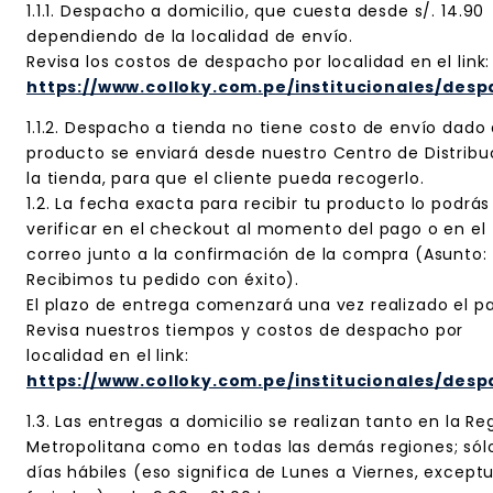
1.1.1. Despacho a domicilio, que cuesta desde s/. 14.90
dependiendo de la localidad de envío.
Revisa los costos de despacho por localidad en el link:
https://www.colloky.com.pe/institucionales/des
1.1.2. Despacho a tienda no tiene costo de envío dado 
producto se enviará desde nuestro Centro de Distribu
la tienda, para que el cliente pueda recogerlo.
1.2. La fecha exacta para recibir tu producto lo podrás
verificar en el checkout al momento del pago o en el
correo junto a la confirmación de la compra (Asunto:
Recibimos tu pedido con éxito).
El plazo de entrega comenzará una vez realizado el p
Revisa nuestros tiempos y costos de despacho por
localidad en el link:
https://www.colloky.com.pe/institucionales/des
1.3. Las entregas a domicilio se realizan tanto en la Re
Metropolitana como en todas las demás regiones; sól
días hábiles (eso significa de Lunes a Viernes, excep