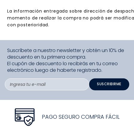
La información entregada sobre dirección de despach
momento de realizar la compra no podrá ser modific
con posterioridad.
Suscríbete a nuestro newsletter y obtén un 10% de
descuento en tu primera compra.
El cupón de descuento lo recibirás en tu correo
electrónico luego de haberte registrado.
SUSCRIBIRME
PAGO SEGURO COMPRA FÁCIL