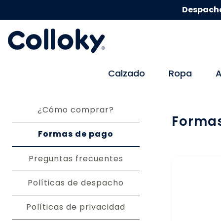
Despacho
Calzado
Ropa
A
¿Cómo comprar?
Formas
Formas de pago
Preguntas frecuentes
Políticas de despacho
Políticas de privacidad