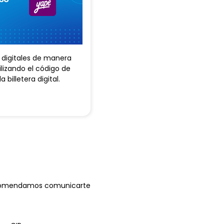
digitales de manera
ilizando el código de
 billetera digital.
 recomendamos comunicarte