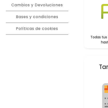
Cambios y Devoluciones
Bases y condiciones
Políticas de cookies
Todas tus
hast
Ta