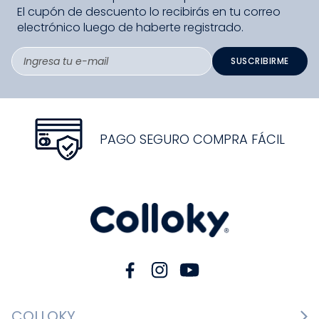
El cupón de descuento lo recibirás en tu correo
electrónico luego de haberte registrado.
SUSCRIBIRME
PAGO SEGURO COMPRA FÁCIL
COLLOKY