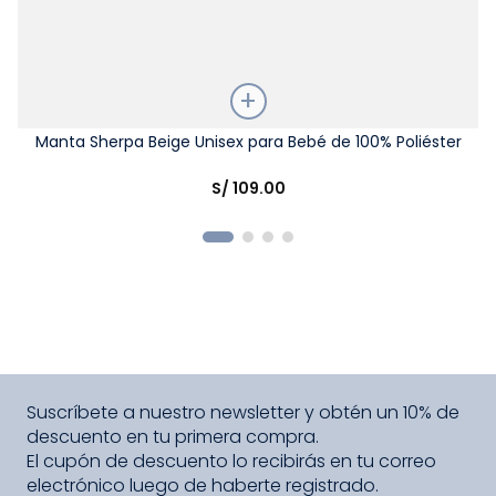
Talla
Manta Sherpa Beige Unisex para Bebé de 100% Poliéster
Elige una opción
S/
109
.
00
COMPRAR
Suscríbete a nuestro newsletter y obtén un 10% de
descuento en tu primera compra.
El cupón de descuento lo recibirás en tu correo
electrónico luego de haberte registrado.