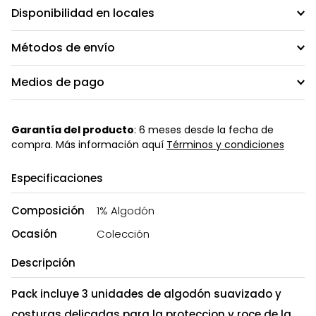
Disponibilidad en locales
Métodos de envío
Medios de pago
Garantía del producto
: 6 meses desde la fecha de
compra. Más información aquí
Términos y condiciones
Especificaciones
Composición
1% Algodón
Ocasión
Colección
Descripción
Pack incluye 3 unidades de algodón suavizado y
costuras delicadas para la proteccion y roce de la