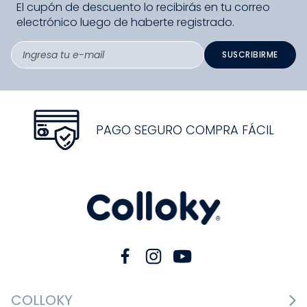
El cupón de descuento lo recibirás en tu correo
electrónico luego de haberte registrado.
SUSCRIBIRME
PAGO SEGURO COMPRA FÁCIL
COLLOKY