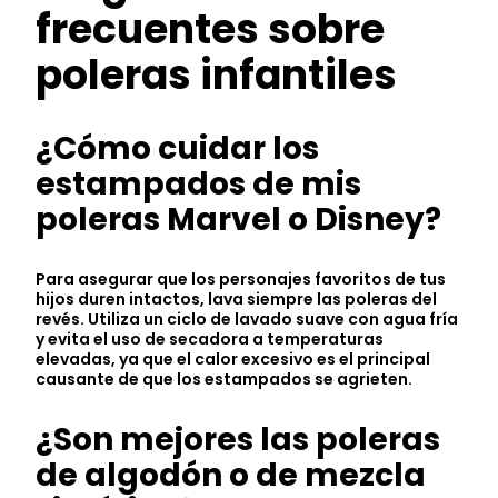
frecuentes sobre
poleras infantiles
¿Cómo cuidar los
estampados de mis
poleras Marvel o Disney?
Para asegurar que los personajes favoritos de tus
hijos duren intactos, lava siempre las poleras del
revés. Utiliza un ciclo de lavado suave con agua fría
y evita el uso de secadora a temperaturas
elevadas, ya que el calor excesivo es el principal
causante de que los estampados se agrieten.
¿Son mejores las poleras
de algodón o de mezcla