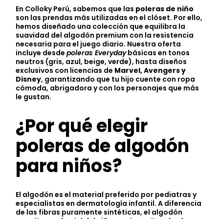
En Colloky Perú, sabemos que las
poleras de niño
son las prendas más utilizadas en el clóset. Por ello,
hemos diseñado una colección que equilibra la
suavidad del algodón premium con la resistencia
necesaria para el juego diario. Nuestra oferta
incluye desde
poleras Everyday
básicas en tonos
neutros (gris, azul, beige, verde), hasta diseños
exclusivos con licencias de
Marvel, Avengers y
Disney
, garantizando que tu hijo cuente con ropa
cómoda, abrigadora y con los personajes que más
le gustan.
¿Por qué elegir
poleras de algodón
para niños?
El algodón es el material preferido por pediatras y
especialistas en dermatología infantil. A diferencia
de las fibras puramente sintéticas, el algodón