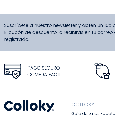
Suscríbete a nuestro newsletter y obtén un 10%
El cupón de descuento lo recibirás en tu correo
registrado.
PAGO SEGURO
COMPRA FÁCIL
COLLOKY
Guía de tallas Zapat