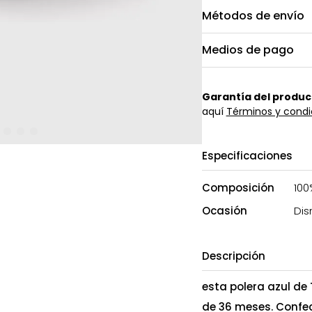
Métodos de envío
Medios de pago
Garantía del produc
aquí
Términos y condi
Especificaciones
Composición
100
Ocasión
Dis
Descripción
esta polera azul de
de 36 meses. Confe