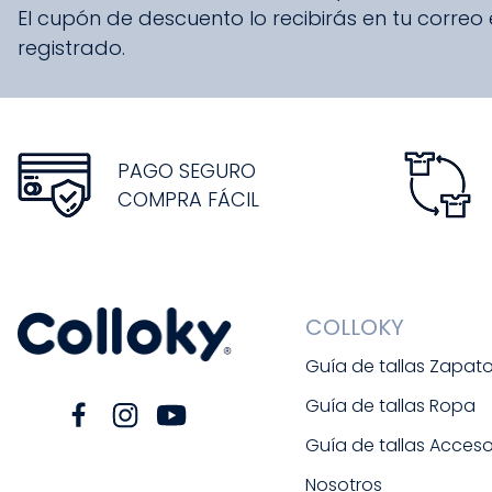
El cupón de descuento lo recibirás en tu correo
registrado.
PAGO SEGURO
COMPRA FÁCIL
COLLOKY
Guía de tallas Zapat
Guía de tallas Ropa
Guía de tallas Acceso
Nosotros