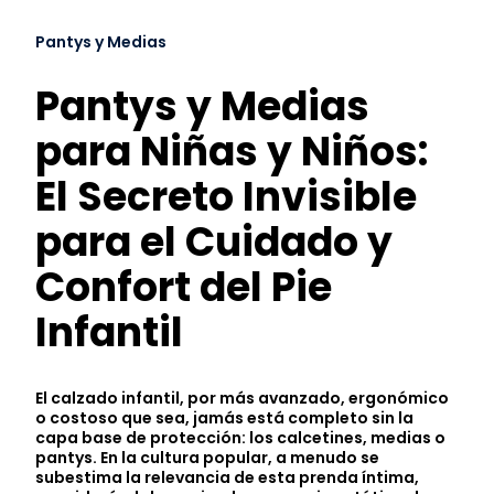
Pantys y Medias
Pantys y Medias
para Niñas y Niños:
El Secreto Invisible
para el Cuidado y
Confort del Pie
Infantil
El calzado infantil, por más avanzado, ergonómico
o costoso que sea, jamás está completo sin la
capa base de protección: los calcetines, medias o
pantys. En la cultura popular, a menudo se
subestima la relevancia de esta prenda íntima,