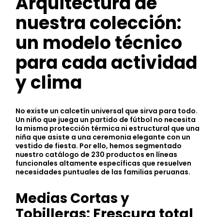
Arquitectura de
nuestra colección:
un modelo técnico
para cada actividad
y clima
No existe un calcetín universal que sirva para todo.
Un niño que juega un partido de fútbol no necesita
la misma protección térmica ni estructural que una
niña que asiste a una ceremonia elegante con un
vestido de fiesta. Por ello, hemos segmentado
nuestro catálogo de 230 productos en líneas
funcionales altamente específicas que resuelven
necesidades puntuales de las familias peruanas.
Medias Cortas y
Tobilleras: Frescura total