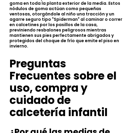
goma en toda la planta exterior de la media. Estos
nódulos de goma actúan como pequeñas
ventosas, otorgándole al niño una tracción y un
agarre seguro tipo "Spiderman" al caminar o correr
en calcetines por los pasillos de la casa,
previniendo resbalones peligrosos mientras
mantienen sus pies perfectamente abrigados y
protegidos del choque de frío que emite el piso en
invierno.
Preguntas
Frecuentes sobre el
uso, compra y
cuidado de
calcetería infantil
¿Por qué las medias de