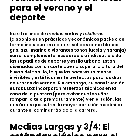
para el verano y el
deporte
Nuestra línea de
medias cortas y tobilleras
(disponibles en prácticos y económicos packs o de
forma individual en colores sólidos como blanco,
gris, azul marino o vibrantes tonos fucsia y naranja)
son el complemento inseparable e indiscutible de
las
zapatillas de deporte y estilo urbano
. Están
diseñadas con un corte que no supera la altura del
hueso del tobillo, lo que las hace visualmente
invisibles y estéticamente perfectas para los días
calurosos de verano. Sin embargo, su construcción
es robusta: incorporan refuerzos técnicos en la
zona de la puntera (para evitar que las uñas
rompan la tela prematuramente) y en el talón, las
dos áreas que sufren la mayor abrasión mecánica
durante el caminar rápido o la carrera.
Medias Largas y 3/4: El