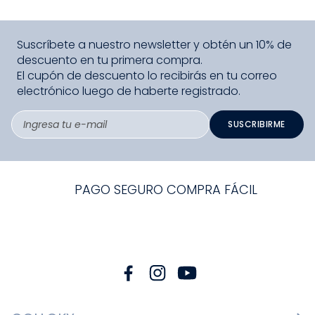
Suscríbete a nuestro newsletter y obtén un 10% de
descuento en tu primera compra.
El cupón de descuento lo recibirás en tu correo
electrónico luego de haberte registrado.
SUSCRIBIRME
PAGO SEGURO COMPRA FÁCIL