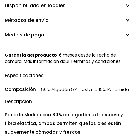
Disponibilidad en locales
Métodos de envío
Medios de pago
Garantía del producto
: 6 meses desde la fecha de
compra. Más información aquí
Términos y condiciones
Especificaciones
Composición
80% Algodón 5% Elastano 15% Poliamida
Descripción
Pack de Medias con 80% de algodón extra suave y
fibra elastica, ambas permiten que los pies estén
suavemente cómodos y frescos