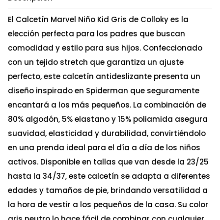
El Calcetín Marvel Niño Kid Gris de Colloky es la
elección perfecta para los padres que buscan
comodidad y estilo para sus hijos. Confeccionado
con un tejido stretch que garantiza un ajuste
perfecto, este calcetín antideslizante presenta un
diseño inspirado en Spiderman que seguramente
encantará a los más pequeños. La combinación de
80% algodón, 5% elastano y 15% poliamida asegura
suavidad, elasticidad y durabilidad, convirtiéndolo
en una prenda ideal para el día a día de los niños
activos. Disponible en tallas que van desde la 23/25
hasta la 34/37, este calcetín se adapta a diferentes
edades y tamaños de pie, brindando versatilidad a
la hora de vestir a los pequeños de la casa. Su color
gris neutro lo hace fácil de combinar con cualquier