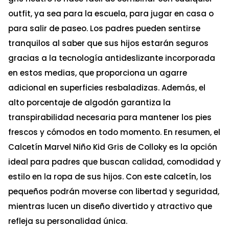
outfit, ya sea para la escuela, para jugar en casa o
para salir de paseo. Los padres pueden sentirse
tranquilos al saber que sus hijos estarán seguros
gracias a la tecnología antideslizante incorporada
en estos medias, que proporciona un agarre
adicional en superficies resbaladizas. Además, el
alto porcentaje de algodón garantiza la
transpirabilidad necesaria para mantener los pies
frescos y cómodos en todo momento. En resumen, el
Calcetín Marvel Niño Kid Gris de Colloky es la opción
ideal para padres que buscan calidad, comodidad y
estilo en la ropa de sus hijos. Con este calcetín, los
pequeños podrán moverse con libertad y seguridad,
mientras lucen un diseño divertido y atractivo que
refleja su personalidad única.