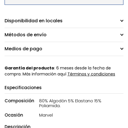
Disponibilidad en locales
Métodos de envío
Medios de pago
Garantía del producto
: 6 meses desde la fecha de
compra. Más información aquí
Términos y condiciones
Especificaciones
Composición
80% Algodón 5% Elastano 15%
Poliamida.
Ocasión
Marvel
Descripción