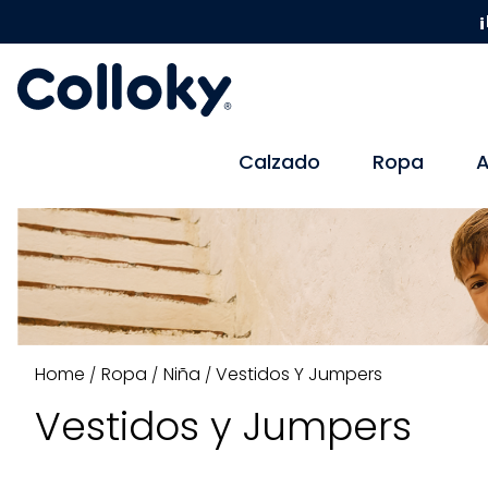
¡
Calzado
Ropa
A
Ropa
Niña
Vestidos Y Jumpers
Vestidos y Jumpers