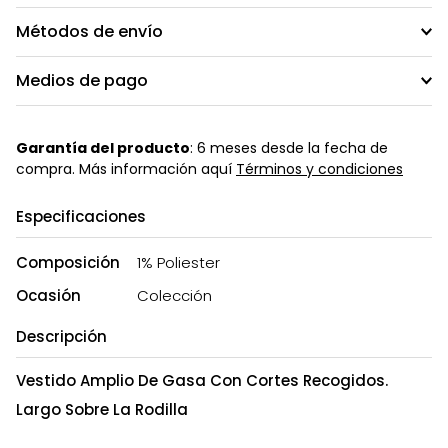
Métodos de envío
Medios de pago
Garantía del producto
: 6 meses desde la fecha de
compra. Más información aquí
Términos y condiciones
Especificaciones
Composición
1% Poliester
Ocasión
Colección
Descripción
Vestido Amplio De Gasa Con Cortes Recogidos.
Largo Sobre La Rodilla