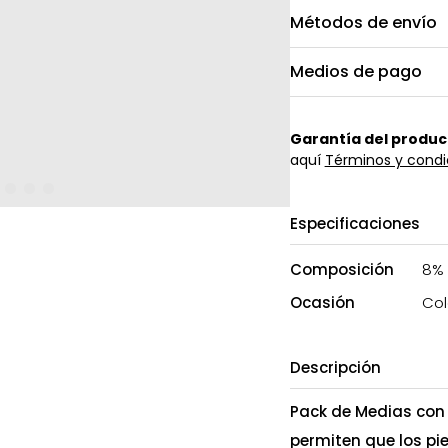
Métodos de envío
Medios de pago
Garantía del produc
aquí
Términos y condi
Especificaciones
Composición
8% 
Ocasión
Col
Descripción
Pack de Medias con 
permiten que los p