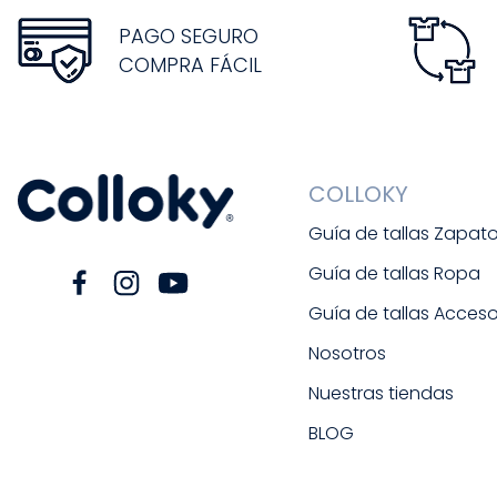
PAGO SEGURO
COMPRA FÁCIL
COLLOKY
Guía de tallas Zapat
Guía de tallas Ropa
Guía de tallas Acceso
Nosotros
Nuestras tiendas
BLOG