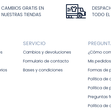
CAMBIOS GRATIS EN
DESPAC
NUESTRAS TIENDAS
TODO EL
SERVICIO
PREGUNT
os
Cambios y devoluciones
¿Cómo com
Formulario de contacto
Mis pedido
rios
Bases y condiciones
Formas de
Política de
Política de
Preguntas 
Política de 