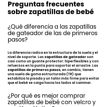
Preguntas frecuentes
sobre zapatillas de bebé
¿Qué diferencia a las zapatillas
de gateador de las de primeros
pasos?
La diferencia radica en la estructura de la suela y el
nivel de soporte. Las
zapatillas de gateador
son
casi como un guante protector: hiperflexibles y con
refuerzos en la punta para soportar el arrastre. Las
zapatillas de primeros pasos
, en cambio, tienen
una suela de goma estructurada (TR) que
estabiliza la pisada y un talón más firme para evitar
que el bebé se caiga hacia los lados al caminar.
¿Por qué es mejor comprar
zapatillas de bebé con velcro y