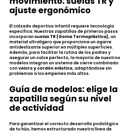
movimiento: suelas TR y
ajuste ergonómico
El calzado deportivo infantil requiere tecnología
específica. Nuestras zapatillas de primeros pasos
incorporan
suelas TR (Goma Termoplástica)
, un
material ultraligero que proporciona un agarre
antideslizante superior en múltiples superficies.
Además, para facilitar la rutina de los padres y
asegurar un calce perfecto, la mayoría de nuestros
modelos integran un sistema de cierre combinado
con
velcro y cordón elástico
, adaptándose sin
problemas a los empeines más altos.
Guía de modelos: elige la
zapatilla según su nivel
de actividad
Para garantizar el correcto desarrollo podológico
de tu hijo, hemos estructurado nuestra línea de