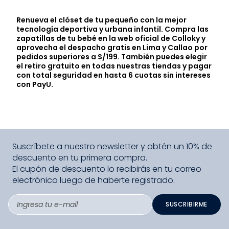
Renueva el clóset de tu pequeño con la mejor
tecnología deportiva y urbana infantil. Compra las
zapatillas de tu bebé en la web oficial de Colloky y
aprovecha el despacho gratis en Lima y Callao por
pedidos superiores a S/199. También puedes elegir
el retiro gratuito en todas nuestras tiendas y pagar
con total seguridad en hasta 6 cuotas sin intereses
con PayU.
Suscríbete a nuestro newsletter y obtén un 10% de
descuento en tu primera compra.
El cupón de descuento lo recibirás en tu correo
electrónico luego de haberte registrado.
SUSCRIBIRME