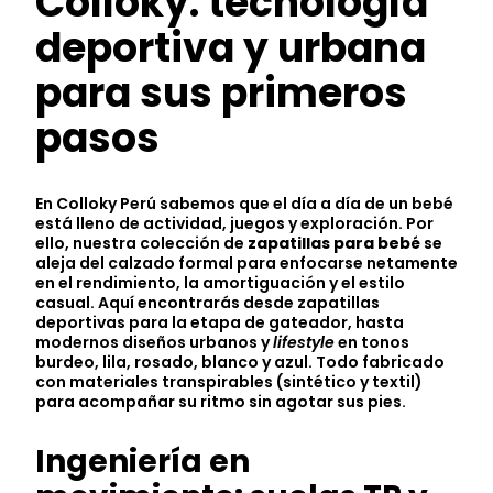
Colloky: tecnología
deportiva y urbana
para sus primeros
pasos
En Colloky Perú sabemos que el día a día de un bebé
está lleno de actividad, juegos y exploración. Por
ello, nuestra colección de
zapatillas para bebé
se
aleja del calzado formal para enfocarse netamente
en el rendimiento, la amortiguación y el estilo
casual. Aquí encontrarás desde zapatillas
deportivas para la etapa de gateador, hasta
modernos diseños urbanos y
lifestyle
en tonos
burdeo, lila, rosado, blanco y azul. Todo fabricado
con materiales transpirables (sintético y textil)
para acompañar su ritmo sin agotar sus pies.
Ingeniería en