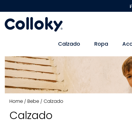
¡
Calzado
Ropa
Acc
Bebe
Calzado
Calzado