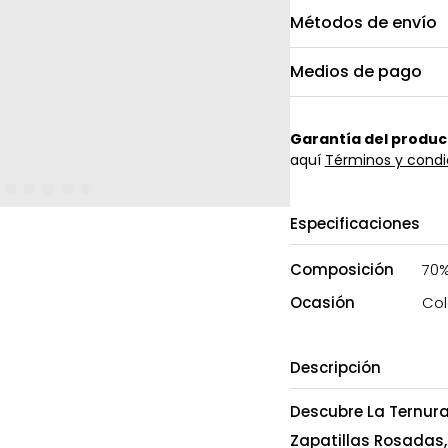
Métodos de envío
Medios de pago
Garantía del produc
aquí
Términos y condi
Especificaciones
Composición
70%
Ocasión
Col
Descripción
Descubre La Ternur
Zapatillas Rosadas