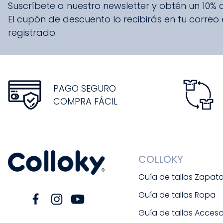
Suscríbete a nuestro newsletter y obtén un 10%
El cupón de descuento lo recibirás en tu correo
registrado.
PAGO SEGURO
COMPRA FÁCIL
COLLOKY
Guía de tallas Zapat
Guía de tallas Ropa
Guía de tallas Acceso