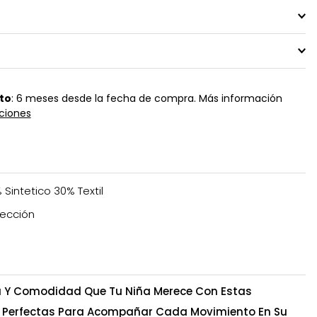
to
: 6 meses desde la fecha de compra. Más información
ciones
 Sintetico 30% Textil
ección
a Y Comodidad Que Tu Niña Merece Con Estas
, Perfectas Para Acompañar Cada Movimiento En Su