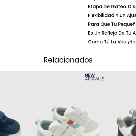
Etapa De Gateo. Di
Flexibilidad Y Un Aj
Para Que Tu Pequeñ
Es Un Reflejo De Tu
Como Tú La Ves. ¡Ha
Relacionados