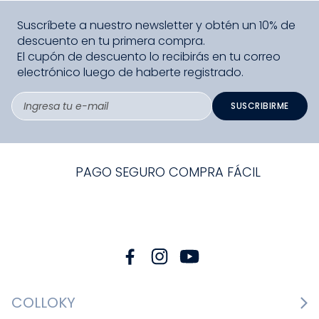
Suscríbete a nuestro newsletter y obtén un 10% de
descuento en tu primera compra.
El cupón de descuento lo recibirás en tu correo
electrónico luego de haberte registrado.
SUSCRIBIRME
PAGO SEGURO COMPRA FÁCIL
COLLOKY