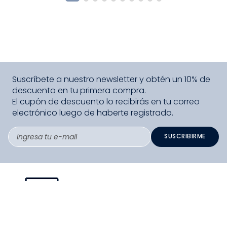
Suscríbete a nuestro newsletter y obtén un 10% de
descuento en tu primera compra.
El cupón de descuento lo recibirás en tu correo
electrónico luego de haberte registrado.
SUSCRIBIRME
PAGO SEGURO COMPRA FÁCIL