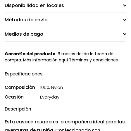
Disponibilidad en locales
Métodos de envío
Medios de pago
Garantía del producto
: 6 meses desde la fecha de
compra. Más información aquí
Términos y condiciones
Especificaciones
Composición
100% Nylon
Ocasión
Everyday
Descripción
Esta casaca rosada es la compañera ideal para las
aventuras de tu niña. Confeccionado con