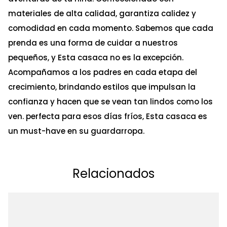
materiales de alta calidad, garantiza calidez y
comodidad en cada momento. Sabemos que cada
prenda es una forma de cuidar a nuestros
pequeños, y Esta casaca no es la excepción.
Acompañamos a los padres en cada etapa del
crecimiento, brindando estilos que impulsan la
confianza y hacen que se vean tan lindos como los
ven. perfecta para esos días fríos, Esta casaca es
un must-have en su guardarropa.
Relacionados
C
Ta