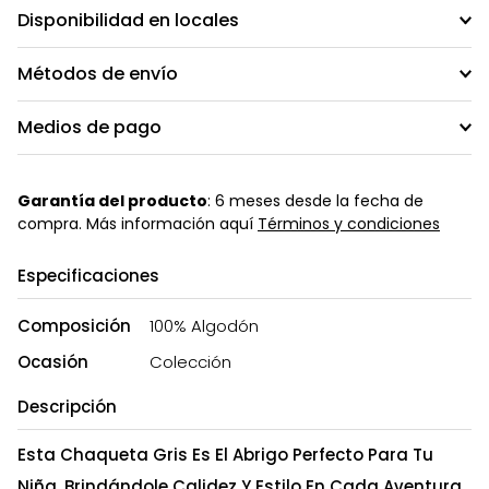
Disponibilidad en locales
Métodos de envío
Medios de pago
Garantía del producto
: 6 meses desde la fecha de
compra. Más información aquí
Términos y condiciones
Especificaciones
Composición
100% Algodón
Ocasión
Colección
Descripción
Esta Chaqueta Gris Es El Abrigo Perfecto Para Tu
Niña, Brindándole Calidez Y Estilo En Cada Aventura.