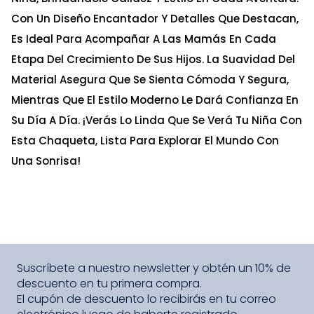
Con Un Diseño Encantador Y Detalles Que Destacan,
Es Ideal Para Acompañar A Las Mamás En Cada
Etapa Del Crecimiento De Sus Hijos. La Suavidad Del
Material Asegura Que Se Sienta Cómoda Y Segura,
Mientras Que El Estilo Moderno Le Dará Confianza En
Su Día A Día. ¡Verás Lo Linda Que Se Verá Tu Niña Con
Esta Chaqueta, Lista Para Explorar El Mundo Con
Una Sonrisa!
Suscríbete a nuestro newsletter y obtén un 10% de
descuento en tu primera compra.
El cupón de descuento lo recibirás en tu correo