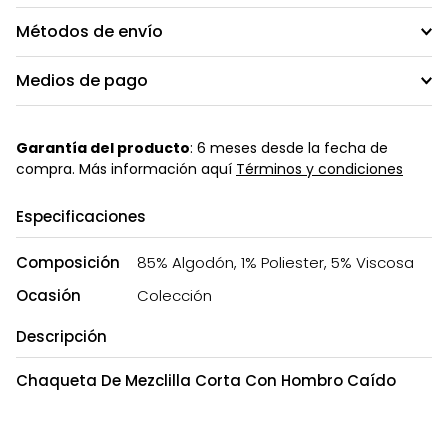
Métodos de envío
Medios de pago
Garantía del producto
: 6 meses desde la fecha de
compra. Más información aquí
Términos y condiciones
Especificaciones
Composición
85% Algodón, 1% Poliester, 5% Viscosa
Ocasión
Colección
Descripción
Chaqueta De Mezclilla Corta Con Hombro Caído