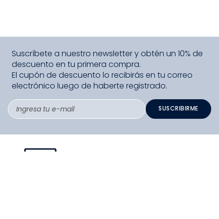
Suscríbete a nuestro newsletter y obtén un 10% de
descuento en tu primera compra.
El cupón de descuento lo recibirás en tu correo
electrónico luego de haberte registrado.
SUSCRIBIRME
PAGO SEGURO COMPRA FÁCIL