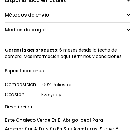
Disponibilidad en locales
Métodos de envío
Medios de pago
Garantía del producto
: 6 meses desde la fecha de
compra. Más información aquí
Términos y condiciones
Especificaciones
Composición
100% Poliester
Ocasión
Everyday
Descripción
Este Chaleco Verde Es El Abrigo Ideal Para
Acompañar A Tu Niño En Sus Aventuras. Suave Y