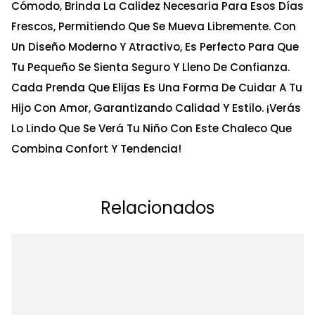
Cómodo, Brinda La Calidez Necesaria Para Esos Días
Frescos, Permitiendo Que Se Mueva Libremente. Con
Un Diseño Moderno Y Atractivo, Es Perfecto Para Que
Tu Pequeño Se Sienta Seguro Y Lleno De Confianza.
Cada Prenda Que Elijas Es Una Forma De Cuidar A Tu
Hijo Con Amor, Garantizando Calidad Y Estilo. ¡Verás
Lo Lindo Que Se Verá Tu Niño Con Este Chaleco Que
Combina Confort Y Tendencia!
Relacionados
Ta