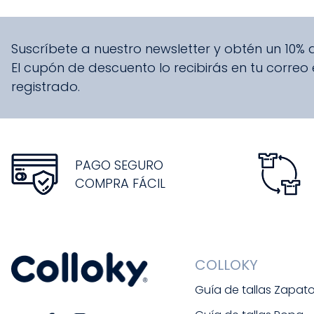
Suscríbete a nuestro newsletter y obtén un 10%
El cupón de descuento lo recibirás en tu correo
registrado.
PAGO SEGURO
COMPRA FÁCIL
COLLOKY
Guía de tallas Zapat