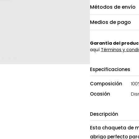
Métodos de envío
Medios de pago
Garantía del produc
aquí
Términos y condi
Especificaciones
Composición
100
Ocasión
Dis
Descripción
Esta chaqueta de me
abrigo perfecto par