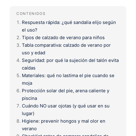
CONTENIDOS
Respuesta rápida: ¿qué sandalia elijo según
el uso?
Tipos de calzado de verano para niños
Tabla comparativa: calzado de verano por
uso y edad
Seguridad: por qué la sujeción del talón evita
caídas
Materiales: qué no lastima el pie cuando se
moja
Protección solar del pie, arena caliente y
piscina
Cuándo NO usar ojotas (y qué usar en su
lugar)
Higiene: prevenir hongos y mal olor en
verano