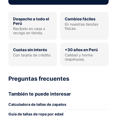
Despacho a todo el
Cambios fáciles
Perú
En nuestras tiendas
físicas.
Recíbelo en casa o
recoge en tienda.
Cuotas sin interés
+30 años en Perú
Con tarjeta de crédito.
Calidad y horma
respetuosa.
Preguntas frecuentes
También te puede interesar
Calculadora de tallas de zapatos
Guía de tallas de ropa por edad