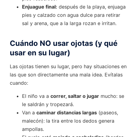
Enjuague final:
después de la playa, enjuaga
pies y calzado con agua dulce para retirar
sal y arena, que a la larga rozan e irritan.
Cuándo NO usar ojotas (y qué
usar en su lugar)
Las ojotas tienen su lugar, pero hay situaciones en
las que son directamente una mala idea. Evítalas
cuando:
El niño va a
correr, saltar o jugar
mucho: se
le saldrán y tropezará.
Van a
caminar distancias largas
(paseos,
malecón): la tira entre los dedos genera
ampollas.