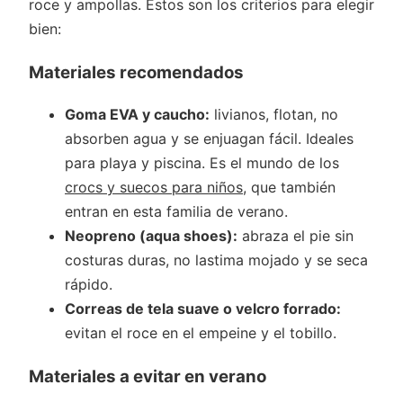
roce y ampollas. Estos son los criterios para elegir
bien:
Materiales recomendados
Goma EVA y caucho:
livianos, flotan, no
absorben agua y se enjuagan fácil. Ideales
para playa y piscina. Es el mundo de los
crocs y suecos para niños
, que también
entran en esta familia de verano.
Neopreno (aqua shoes):
abraza el pie sin
costuras duras, no lastima mojado y se seca
rápido.
Correas de tela suave o velcro forrado:
evitan el roce en el empeine y el tobillo.
Materiales a evitar en verano