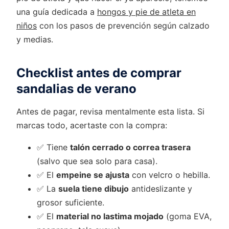
una guía dedicada a
hongos y pie de atleta en
niños
con los pasos de prevención según calzado
y medias.
Checklist antes de comprar
sandalias de verano
Antes de pagar, revisa mentalmente esta lista. Si
marcas todo, acertaste con la compra:
✅ Tiene
talón cerrado o correa trasera
(salvo que sea solo para casa).
✅ El
empeine se ajusta
con velcro o hebilla.
✅ La
suela tiene dibujo
antideslizante y
grosor suficiente.
✅ El
material no lastima mojado
(goma EVA,