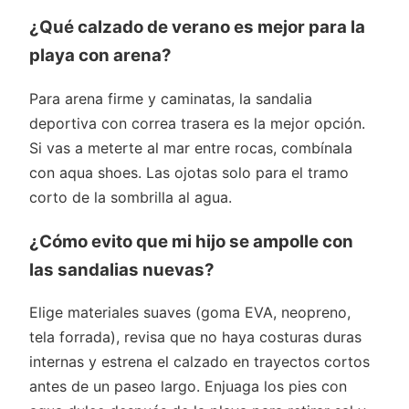
¿Qué calzado de verano es mejor para la
playa con arena?
Para arena firme y caminatas, la sandalia
deportiva con correa trasera es la mejor opción.
Si vas a meterte al mar entre rocas, combínala
con aqua shoes. Las ojotas solo para el tramo
corto de la sombrilla al agua.
¿Cómo evito que mi hijo se ampolle con
las sandalias nuevas?
Elige materiales suaves (goma EVA, neopreno,
tela forrada), revisa que no haya costuras duras
internas y estrena el calzado en trayectos cortos
antes de un paseo largo. Enjuaga los pies con