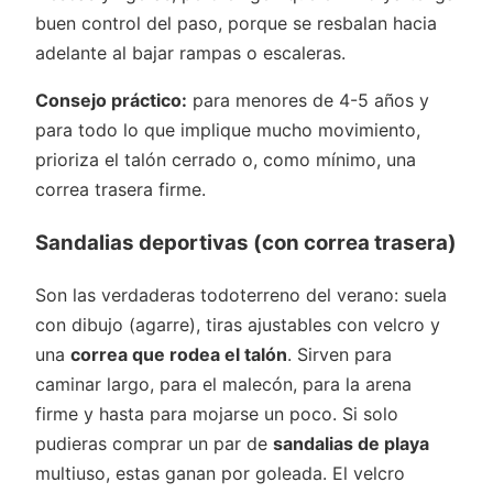
buen control del paso, porque se resbalan hacia
adelante al bajar rampas o escaleras.
Consejo práctico:
para menores de 4-5 años y
para todo lo que implique mucho movimiento,
prioriza el talón cerrado o, como mínimo, una
correa trasera firme.
Sandalias deportivas (con correa trasera)
Son las verdaderas todoterreno del verano: suela
con dibujo (agarre), tiras ajustables con velcro y
una
correa que rodea el talón
. Sirven para
caminar largo, para el malecón, para la arena
firme y hasta para mojarse un poco. Si solo
pudieras comprar un par de
sandalias de playa
multiuso, estas ganan por goleada. El velcro