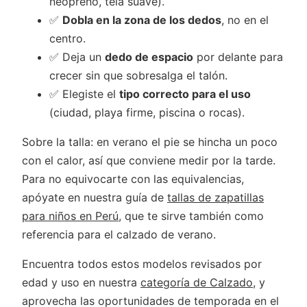
neopreno, tela suave).
✅
Dobla en la zona de los dedos
, no en el
centro.
✅ Deja un
dedo de espacio
por delante para
crecer sin que sobresalga el talón.
✅ Elegiste el
tipo correcto para el uso
(ciudad, playa firme, piscina o rocas).
Sobre la talla: en verano el pie se hincha un poco
con el calor, así que conviene medir por la tarde.
Para no equivocarte con las equivalencias,
apóyate en nuestra guía de
tallas de zapatillas
para niños en Perú
, que te sirve también como
referencia para el calzado de verano.
Encuentra todos estos modelos revisados por
edad y uso en nuestra
categoría de Calzado
, y
aprovecha las oportunidades de temporada en el