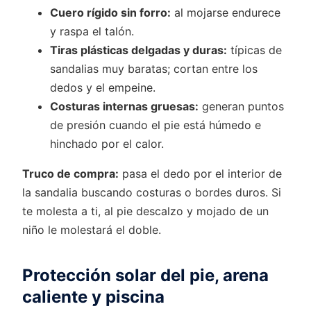
Cuero rígido sin forro:
al mojarse endurece
y raspa el talón.
Tiras plásticas delgadas y duras:
típicas de
sandalias muy baratas; cortan entre los
dedos y el empeine.
Costuras internas gruesas:
generan puntos
de presión cuando el pie está húmedo e
hinchado por el calor.
Truco de compra:
pasa el dedo por el interior de
la sandalia buscando costuras o bordes duros. Si
te molesta a ti, al pie descalzo y mojado de un
niño le molestará el doble.
Protección solar del pie, arena
caliente y piscina