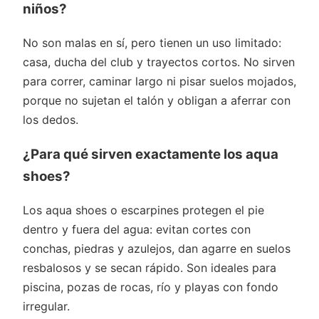
niños?
No son malas en sí, pero tienen un uso limitado:
casa, ducha del club y trayectos cortos. No sirven
para correr, caminar largo ni pisar suelos mojados,
porque no sujetan el talón y obligan a aferrar con
los dedos.
¿Para qué sirven exactamente los aqua
shoes?
Los aqua shoes o escarpines protegen el pie
dentro y fuera del agua: evitan cortes con
conchas, piedras y azulejos, dan agarre en suelos
resbalosos y se secan rápido. Son ideales para
piscina, pozas de rocas, río y playas con fondo
irregular.