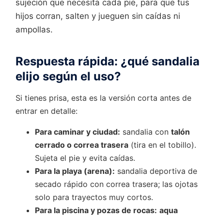
sujeción que necesita cada pie, para que tus
hijos corran, salten y jueguen sin caídas ni
ampollas.
Respuesta rápida: ¿qué sandalia
elijo según el uso?
Si tienes prisa, esta es la versión corta antes de
entrar en detalle:
Para caminar y ciudad:
sandalia con
talón
cerrado o correa trasera
(tira en el tobillo).
Sujeta el pie y evita caídas.
Para la playa (arena):
sandalia deportiva de
secado rápido con correa trasera; las ojotas
solo para trayectos muy cortos.
Para la piscina y pozas de rocas:
aqua