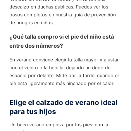
descalzo en duchas públicas. Puedes ver los
pasos completos en nuestra guía de prevención
de hongos en niños.
¿Qué talla compro si el pie del niño está
entre dos números?
En verano conviene elegir la talla mayor y ajustar
con el velcro o la hebilla, dejando un dedo de
espacio por delante. Mide por la tarde, cuando el
pie está ligeramente más hinchado por el calor.
Elige el calzado de verano ideal
para tus hijos
Un buen verano empieza por los pies: con la