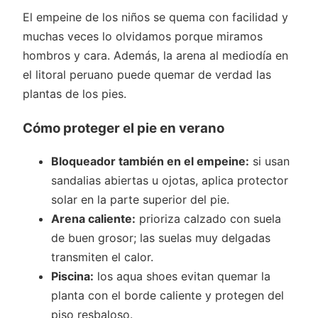
El empeine de los niños se quema con facilidad y
muchas veces lo olvidamos porque miramos
hombros y cara. Además, la arena al mediodía en
el litoral peruano puede quemar de verdad las
plantas de los pies.
Cómo proteger el pie en verano
Bloqueador también en el empeine:
si usan
sandalias abiertas u ojotas, aplica protector
solar en la parte superior del pie.
Arena caliente:
prioriza calzado con suela
de buen grosor; las suelas muy delgadas
transmiten el calor.
Piscina:
los aqua shoes evitan quemar la
planta con el borde caliente y protegen del
piso resbaloso.