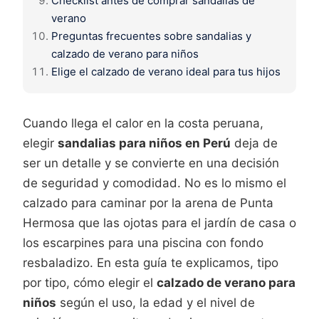
Checklist antes de comprar sandalias de
verano
Preguntas frecuentes sobre sandalias y
calzado de verano para niños
Elige el calzado de verano ideal para tus hijos
Cuando llega el calor en la costa peruana,
elegir
sandalias para niños en Perú
deja de
ser un detalle y se convierte en una decisión
de seguridad y comodidad. No es lo mismo el
calzado para caminar por la arena de Punta
Hermosa que las ojotas para el jardín de casa o
los escarpines para una piscina con fondo
resbaladizo. En esta guía te explicamos, tipo
por tipo, cómo elegir el
calzado de verano para
niños
según el uso, la edad y el nivel de