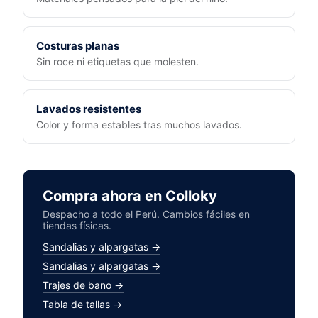
Costuras planas
Sin roce ni etiquetas que molesten.
Lavados resistentes
Color y forma estables tras muchos lavados.
Compra ahora en Colloky
Despacho a todo el Perú. Cambios fáciles en
tiendas físicas.
Sandalias y alpargatas →
Sandalias y alpargatas →
Trajes de bano →
Tabla de tallas →