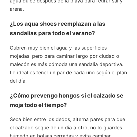
agua dulce después de la playa para retirar sal y
arena.
¿Los aqua shoes reemplazan a las
sandalias para todo el verano?
Cubren muy bien el agua y las superficies
mojadas, pero para caminar largo por ciudad o
malecón es más cómoda una sandalia deportiva.
Lo ideal es tener un par de cada uno según el plan
del día.
¿Cómo prevengo hongos si el calzado se
moja todo el tiempo?
Seca bien entre los dedos, alterna pares para que
el calzado seque de un día a otro, no lo guardes
húmedo en bolsas cerradas y evita caminar