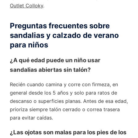
Outlet Colloky
.
Preguntas frecuentes sobre
sandalias y calzado de verano
para niños
¿A qué edad puede un niño usar
sandalias abiertas sin talón?
Recién cuando camina y corre con firmeza, en
general desde los 5 años y solo para ratos de
descanso o superficies planas. Antes de esa edad,
prioriza siempre talón cerrado o correa trasera
para evitar caídas.
¿Las ojotas son malas para los pies de los