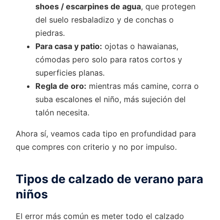
shoes / escarpines de agua
, que protegen
del suelo resbaladizo y de conchas o
piedras.
Para casa y patio:
ojotas o hawaianas,
cómodas pero solo para ratos cortos y
superficies planas.
Regla de oro:
mientras más camine, corra o
suba escalones el niño, más sujeción del
talón necesita.
Ahora sí, veamos cada tipo en profundidad para
que compres con criterio y no por impulso.
Tipos de calzado de verano para
niños
El error más común es meter todo el calzado