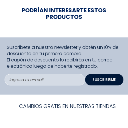
PODRÍAN INTERESARTE ESTOS
PRODUCTOS
Suscríbete a nuestro newsletter y obtén un 10% de
descuento en tu primera compra.
El cupón de descuento lo recibirás en tu correo
electrónico luego de haberte registrado.
SUSCRIBIRME
CAMBIOS GRATIS EN NUESTRAS TIENDAS