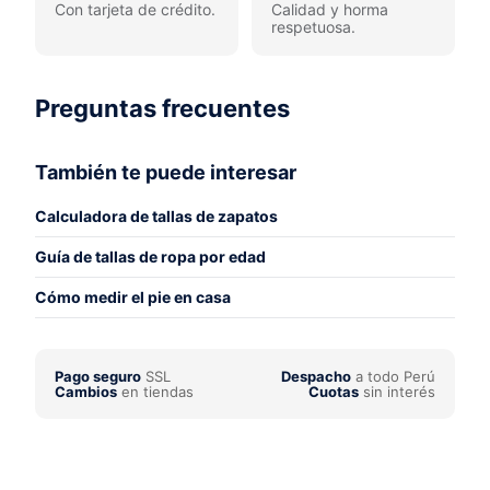
Con tarjeta de crédito.
Calidad y horma
respetuosa.
Preguntas frecuentes
También te puede interesar
Calculadora de tallas de zapatos
Guía de tallas de ropa por edad
Cómo medir el pie en casa
Pago seguro
SSL
Despacho
a todo Perú
Cambios
en tiendas
Cuotas
sin interés