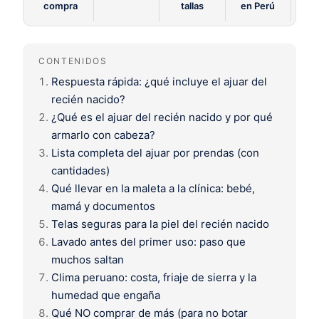
compra
tallas
en Perú
CONTENIDOS
Respuesta rápida: ¿qué incluye el ajuar del
recién nacido?
¿Qué es el ajuar del recién nacido y por qué
armarlo con cabeza?
Lista completa del ajuar por prendas (con
cantidades)
Qué llevar en la maleta a la clínica: bebé,
mamá y documentos
Telas seguras para la piel del recién nacido
Lavado antes del primer uso: paso que
muchos saltan
Clima peruano: costa, friaje de sierra y la
humedad que engaña
Qué NO comprar de más (para no botar