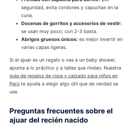
seguridad, evita cordones y capuchas en la
cuna.
Docenas de gorritos y accesorios de vestir:
se usan muy poco; con 2-3 basta.
Abrigos gruesos únicos:
es mejor invertir en
varias capas ligeras.
Si el ajuar es un regalo o vas a un baby shower,
apunta a lo práctico y a tallas que rindan. Nuestra
guía de regalos de ropa y calzado para niños en
Perú
te ayuda a elegir algo útil que de verdad se
use.
Preguntas frecuentes sobre el
ajuar del recién nacido