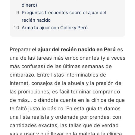
dinero)
Preguntas frecuentes sobre el ajuar del
recién nacido
Arma tu ajuar con Colloky Perú
Preparar el
ajuar del recién nacido en Perú
es
una de las tareas más emocionantes (y a veces
más confusas) de las últimas semanas de
embarazo. Entre listas interminables de
Internet, consejos de la abuela y la presión de
las promociones, es fácil terminar comprando
de más… o dándote cuenta en la clínica de que
te faltó justo lo básico. En esta guía te damos
una lista realista y ordenada por prendas, con
cantidades exactas, las tallas que de verdad
vas a usar y qué llevar en la maleta a la clínica