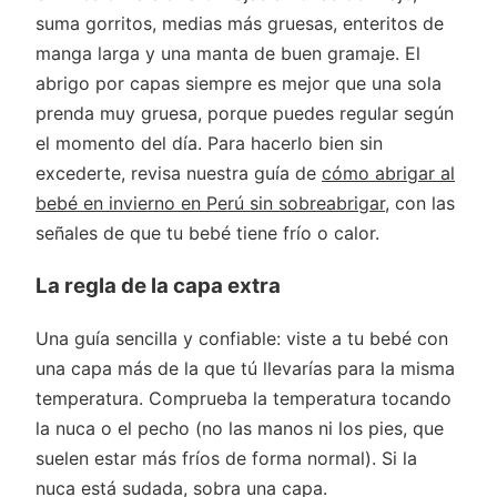
suma gorritos, medias más gruesas, enteritos de
manga larga y una manta de buen gramaje. El
abrigo por capas siempre es mejor que una sola
prenda muy gruesa, porque puedes regular según
el momento del día. Para hacerlo bien sin
excederte, revisa nuestra guía de
cómo abrigar al
bebé en invierno en Perú sin sobreabrigar
, con las
señales de que tu bebé tiene frío o calor.
La regla de la capa extra
Una guía sencilla y confiable: viste a tu bebé con
una capa más de la que tú llevarías para la misma
temperatura. Comprueba la temperatura tocando
la nuca o el pecho (no las manos ni los pies, que
suelen estar más fríos de forma normal). Si la
nuca está sudada, sobra una capa.