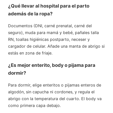
¿Qué llevar al hospital para el parto
además de la ropa?
Documentos (DNI, carné prenatal, carné del
seguro), muda para mamá y bebé, pañales talla
RN, toallas higiénicas postparto, neceser y
cargador de celular. Añade una manta de abrigo si
estás en zona de friaje.
¿Es mejor enterito, body o pijama para
dormir?
Para dormir, elige enteritos o pijamas enteros de
algodón, sin capucha ni cordones, y regula el
abrigo con la temperatura del cuarto. El body va
como primera capa debajo.