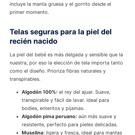
incluye la manta gruesa y el gorrito desde el
primer momento.
Telas seguras para la piel del
recién nacido
La piel del bebé es más delgada y sensible que la
nuestra, por eso la elección de tela importa tanto
como el diseño. Prioriza fibras naturales y
transpirables.
Algodón 100%:
el rey del ajuar. Suave,
transpirable y fácil de lavar. Ideal para
bodies, enteritos y pijamas.
Algodón pima peruano:
aún más suave y
resistente, perfecto para pieles delicadas.
Muselina:
ligera y fresca, ideal para mantas