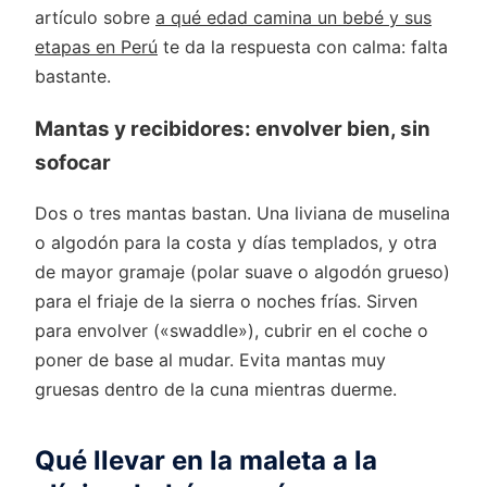
artículo sobre
a qué edad camina un bebé y sus
etapas en Perú
te da la respuesta con calma: falta
bastante.
Mantas y recibidores: envolver bien, sin
sofocar
Dos o tres mantas bastan. Una liviana de muselina
o algodón para la costa y días templados, y otra
de mayor gramaje (polar suave o algodón grueso)
para el friaje de la sierra o noches frías. Sirven
para envolver («swaddle»), cubrir en el coche o
poner de base al mudar. Evita mantas muy
gruesas dentro de la cuna mientras duerme.
Qué llevar en la maleta a la