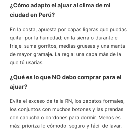
¿Cómo adapto el ajuar al clima de mi
ciudad en Perú?
En la costa, apuesta por capas ligeras que puedas
quitar por la humedad; en la sierra o durante el
friaje, suma gorritos, medias gruesas y una manta
de mayor gramaje. La regla: una capa más de la
que tú usarías.
¿Qué es lo que NO debo comprar para el
ajuar?
Evita el exceso de talla RN, los zapatos formales,
los conjuntos con muchos botones y las prendas
con capucha o cordones para dormir. Menos es
más: prioriza lo cómodo, seguro y fácil de lavar.