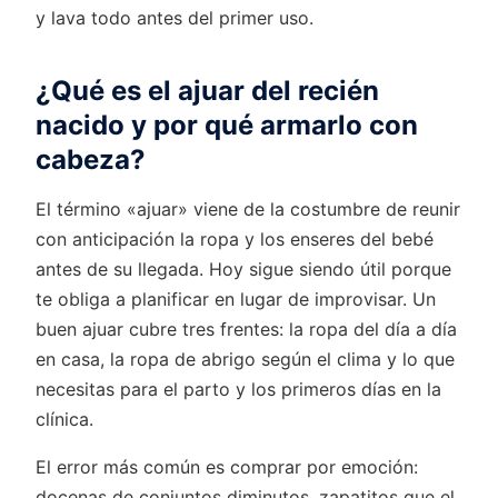
y lava todo antes del primer uso.
¿Qué es el ajuar del recién
nacido y por qué armarlo con
cabeza?
El término «ajuar» viene de la costumbre de reunir
con anticipación la ropa y los enseres del bebé
antes de su llegada. Hoy sigue siendo útil porque
te obliga a planificar en lugar de improvisar. Un
buen ajuar cubre tres frentes: la ropa del día a día
en casa, la ropa de abrigo según el clima y lo que
necesitas para el parto y los primeros días en la
clínica.
El error más común es comprar por emoción:
docenas de conjuntos diminutos, zapatitos que el