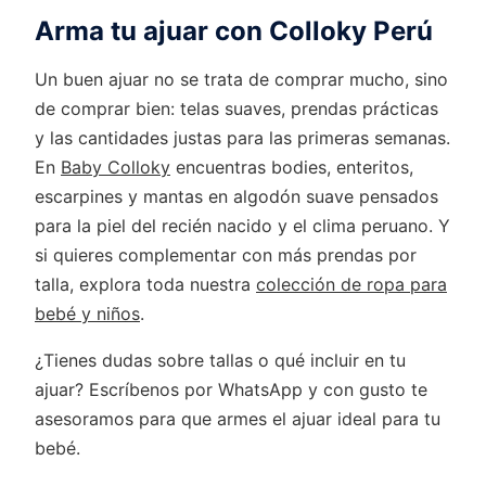
Arma tu ajuar con Colloky Perú
Un buen ajuar no se trata de comprar mucho, sino
de comprar bien: telas suaves, prendas prácticas
y las cantidades justas para las primeras semanas.
En
Baby Colloky
encuentras bodies, enteritos,
escarpines y mantas en algodón suave pensados
para la piel del recién nacido y el clima peruano. Y
si quieres complementar con más prendas por
talla, explora toda nuestra
colección de ropa para
bebé y niños
.
¿Tienes dudas sobre tallas o qué incluir en tu
ajuar? Escríbenos por WhatsApp y con gusto te
asesoramos para que armes el ajuar ideal para tu
bebé.