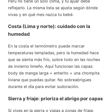
Perú no tiene un solo clima, y tu ajuar debe
reflejarlo. La misma lista se ajusta según dónde
vivas y en qué mes nazca tu bebé.
Costa (Lima y norte): cuidado con la
humedad
En la costa el termómetro puede marcar
temperaturas templadas, pero la humedad hace
que se sienta más frío, sobre todo en las noches
de invierno limeño. Aquí funcionan las capas:
body de manga larga + enterito + una chompita
liviana que puedas quitar. No sobreabrigues
durante el día para evitar sudoración.
Sierra y friaje: prioriza el abrigo por capas
Si vives en la sierra o viajas a zonas de friaje,