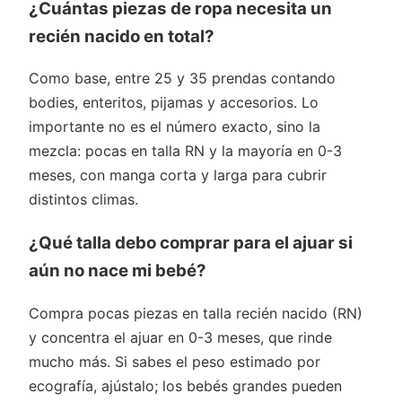
¿Cuántas piezas de ropa necesita un
recién nacido en total?
Como base, entre 25 y 35 prendas contando
bodies, enteritos, pijamas y accesorios. Lo
importante no es el número exacto, sino la
mezcla: pocas en talla RN y la mayoría en 0-3
meses, con manga corta y larga para cubrir
distintos climas.
¿Qué talla debo comprar para el ajuar si
aún no nace mi bebé?
Compra pocas piezas en talla recién nacido (RN)
y concentra el ajuar en 0-3 meses, que rinde
mucho más. Si sabes el peso estimado por
ecografía, ajústalo; los bebés grandes pueden