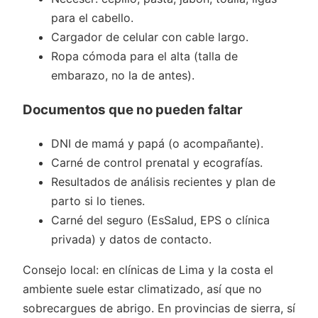
para el cabello.
Cargador de celular con cable largo.
Ropa cómoda para el alta (talla de
embarazo, no la de antes).
Documentos que no pueden faltar
DNI de mamá y papá (o acompañante).
Carné de control prenatal y ecografías.
Resultados de análisis recientes y plan de
parto si lo tienes.
Carné del seguro (EsSalud, EPS o clínica
privada) y datos de contacto.
Consejo local: en clínicas de Lima y la costa el
ambiente suele estar climatizado, así que no
sobrecargues de abrigo. En provincias de sierra, sí