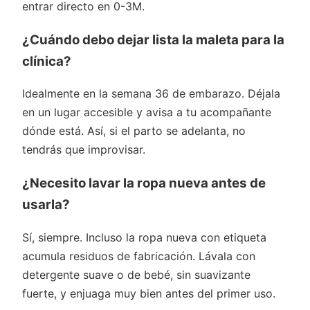
entrar directo en 0-3M.
¿Cuándo debo dejar lista la maleta para la
clínica?
Idealmente en la semana 36 de embarazo. Déjala
en un lugar accesible y avisa a tu acompañante
dónde está. Así, si el parto se adelanta, no
tendrás que improvisar.
¿Necesito lavar la ropa nueva antes de
usarla?
Sí, siempre. Incluso la ropa nueva con etiqueta
acumula residuos de fabricación. Lávala con
detergente suave o de bebé, sin suavizante
fuerte, y enjuaga muy bien antes del primer uso.