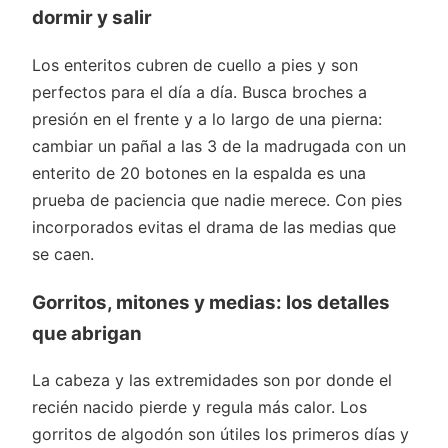
dormir y salir
Los enteritos cubren de cuello a pies y son
perfectos para el día a día. Busca broches a
presión en el frente y a lo largo de una pierna:
cambiar un pañal a las 3 de la madrugada con un
enterito de 20 botones en la espalda es una
prueba de paciencia que nadie merece. Con pies
incorporados evitas el drama de las medias que
se caen.
Gorritos, mitones y medias: los detalles
que abrigan
La cabeza y las extremidades son por donde el
recién nacido pierde y regula más calor. Los
gorritos de algodón son útiles los primeros días y