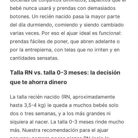
bebé nunca usará y prendas con demasiados
botones. Un recién nacido pasa la mayor parte
del día durmiendo, comiendo y siendo cambiado
varias veces. Por eso el ajuar ideal es
funcional
:
prendas fáciles de poner, que abren adelante o
por la entrepierna, con telas que no irriten y en
cantidades sensatas.
Talla RN vs. talla 0-3 meses: la decisión
que te ahorra dinero
La talla recién nacido (RN, aproximadamente
hasta 3,5-4 kg) le queda a muchos bebés solo
dos o tres semanas, y a los más grandes ni
siquiera al nacer. La talla 0-3 meses rinde mucho
más. Nuestra recomendación para el ajuar