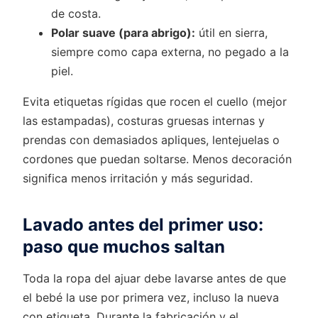
de costa.
Polar suave (para abrigo):
útil en sierra,
siempre como capa externa, no pegado a la
piel.
Evita etiquetas rígidas que rocen el cuello (mejor
las estampadas), costuras gruesas internas y
prendas con demasiados apliques, lentejuelas o
cordones que puedan soltarse. Menos decoración
significa menos irritación y más seguridad.
Lavado antes del primer uso:
paso que muchos saltan
Toda la ropa del ajuar debe lavarse antes de que
el bebé la use por primera vez, incluso la nueva
con etiqueta. Durante la fabricación y el