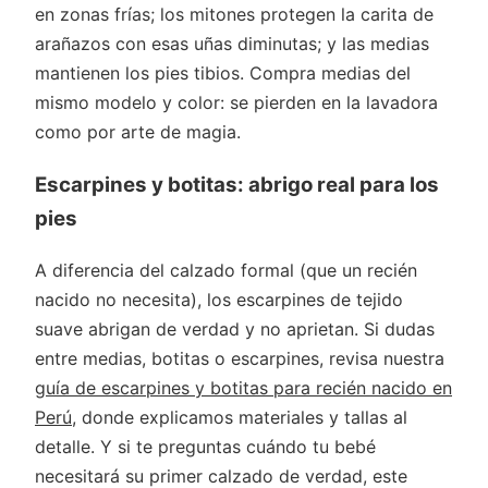
en zonas frías; los mitones protegen la carita de
arañazos con esas uñas diminutas; y las medias
mantienen los pies tibios. Compra medias del
mismo modelo y color: se pierden en la lavadora
como por arte de magia.
Escarpines y botitas: abrigo real para los
pies
A diferencia del calzado formal (que un recién
nacido no necesita), los escarpines de tejido
suave abrigan de verdad y no aprietan. Si dudas
entre medias, botitas o escarpines, revisa nuestra
guía de escarpines y botitas para recién nacido en
Perú
, donde explicamos materiales y tallas al
detalle. Y si te preguntas cuándo tu bebé
necesitará su primer calzado de verdad, este