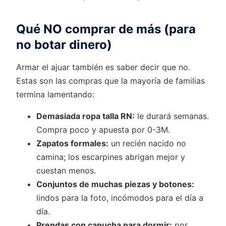
Qué NO comprar de más (para
no botar dinero)
Armar el ajuar también es saber decir que no.
Estas son las compras que la mayoría de familias
termina lamentando:
Demasiada ropa talla RN:
le durará semanas.
Compra poco y apuesta por 0-3M.
Zapatos formales:
un recién nacido no
camina; los escarpines abrigan mejor y
cuestan menos.
Conjuntos de muchas piezas y botones:
lindos para la foto, incómodos para el día a
día.
Prendas con capucha para dormir:
por