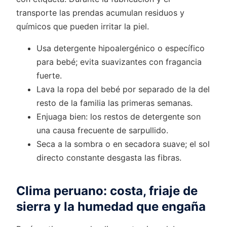
transporte las prendas acumulan residuos y
químicos que pueden irritar la piel.
Usa detergente hipoalergénico o específico
para bebé; evita suavizantes con fragancia
fuerte.
Lava la ropa del bebé por separado de la del
resto de la familia las primeras semanas.
Enjuaga bien: los restos de detergente son
una causa frecuente de sarpullido.
Seca a la sombra o en secadora suave; el sol
directo constante desgasta las fibras.
Clima peruano: costa, friaje de
sierra y la humedad que engaña