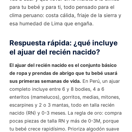
para tu bebé y para ti, todo pensado para el
clima peruano: costa cálida, friaje de la sierra y
esa humedad de Lima que engaña.
Respuesta rápida: ¿qué incluye
el ajuar del recién nacido?
El ajuar del recién nacido es el conjunto básico
de ropa y prendas de abrigo que tu bebé usará
sus primeras semanas de vida.
En Perú, un ajuar
completo incluye entre 6 y 8 bodies, 4 a 6
enteritos (mamelucos), gorritos, medias, mitones,
escarpines y 2 o 3 mantas, todo en talla recién
nacido (RN) y 0-3 meses. La regla de oro: compra
pocas piezas de talla RN y más de 0-3M, porque
tu bebé crece rapidísimo. Prioriza algodón suave