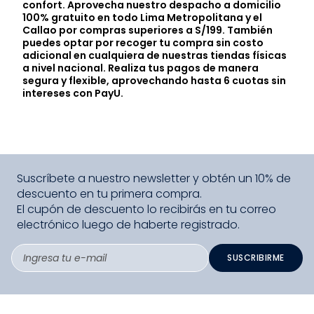
confort. Aprovecha nuestro despacho a domicilio
100% gratuito en todo Lima Metropolitana y el
Callao por compras superiores a S/199. También
puedes optar por recoger tu compra sin costo
adicional en cualquiera de nuestras tiendas físicas
a nivel nacional. Realiza tus pagos de manera
segura y flexible, aprovechando hasta 6 cuotas sin
intereses con PayU.
Suscríbete a nuestro newsletter y obtén un 10% de
descuento en tu primera compra.
El cupón de descuento lo recibirás en tu correo
electrónico luego de haberte registrado.
SUSCRIBIRME