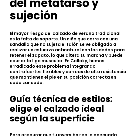
del metatarso y
sujeción
El mayor riesgo del calzado de verano tradicional
es la falta de soporte. Un niño que corre con una
sandalia que no sujeta el talón se ve obligado a
realizar un esfuerzo antinatural con los dedos para
retener el zapato, lo que altera su marcha y puede
causar fatiga muscular. En Colloky, hemos
erradicado este problema integrando
contrafuertes flexibles y correas de alta resistencia
que mantienen el pie en su posición correcta en
cada zancada.
Guía técnica de estilos:
elige el calzado ideal
según la superficie
Para asegurar que tu inversión sea la adecuada