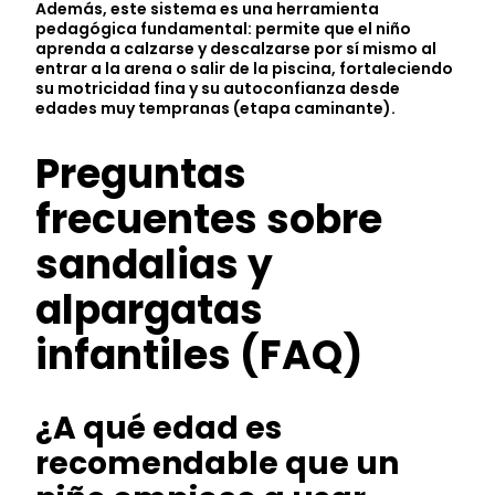
Además, este sistema es una herramienta
pedagógica fundamental: permite que el niño
aprenda a calzarse y descalzarse por sí mismo al
entrar a la arena o salir de la piscina, fortaleciendo
su motricidad fina y su autoconfianza desde
edades muy tempranas (etapa caminante).
Preguntas
frecuentes sobre
sandalias y
alpargatas
infantiles (FAQ)
¿A qué edad es
recomendable que un