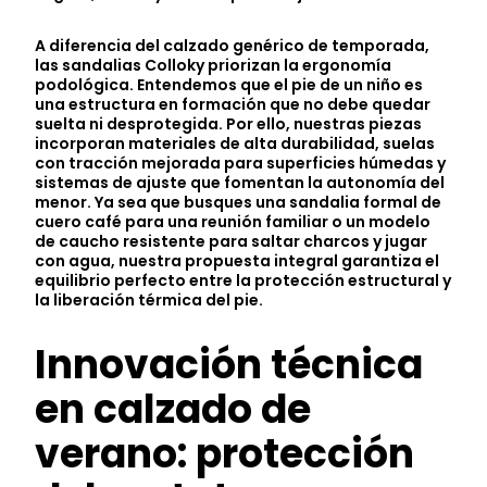
A diferencia del calzado genérico de temporada,
las sandalias Colloky priorizan la ergonomía
podológica. Entendemos que el pie de un niño es
una estructura en formación que no debe quedar
suelta ni desprotegida. Por ello, nuestras piezas
incorporan materiales de alta durabilidad, suelas
con tracción mejorada para superficies húmedas y
sistemas de ajuste que fomentan la autonomía del
menor. Ya sea que busques una sandalia formal de
cuero café para una reunión familiar o un modelo
de caucho resistente para saltar charcos y jugar
con agua, nuestra propuesta integral garantiza el
equilibrio perfecto entre la protección estructural y
la liberación térmica del pie.
Innovación técnica
en calzado de
verano: protección