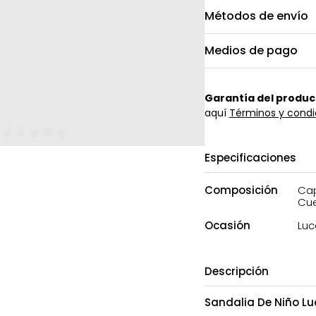
Métodos de envío
Medios de pago
Garantía del produc
aquí
Términos y condi
Especificaciones
Composición
Cap
Cue
Ocasión
Luc
Descripción
Sandalia De Niño Lu