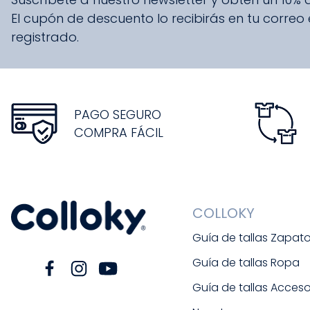
El cupón de descuento lo recibirás en tu correo
registrado.
PAGO SEGURO
COMPRA FÁCIL
COLLOKY
Guía de tallas Zapat
Guía de tallas Ropa
Guía de tallas Acceso