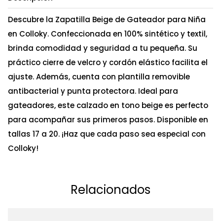
Descubre la Zapatilla Beige de Gateador para Niña
en Colloky. Confeccionada en 100% sintético y textil,
brinda comodidad y seguridad a tu pequeña. Su
práctico cierre de velcro y cordón elástico facilita el
ajuste. Además, cuenta con plantilla removible
antibacterial y punta protectora. Ideal para
gateadores, este calzado en tono beige es perfecto
para acompañar sus primeros pasos. Disponible en
tallas 17 a 20. ¡Haz que cada paso sea especial con
Colloky!
Relacionados