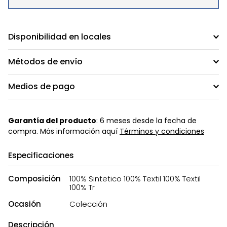
Disponibilidad en locales
Métodos de envío
Medios de pago
Garantía del producto
: 6 meses desde la fecha de
compra. Más información aquí
Términos y condiciones
Especificaciones
Composición
100% Sintetico 100% Textil 100% Textil
100% Tr
Ocasión
Colección
Descripción