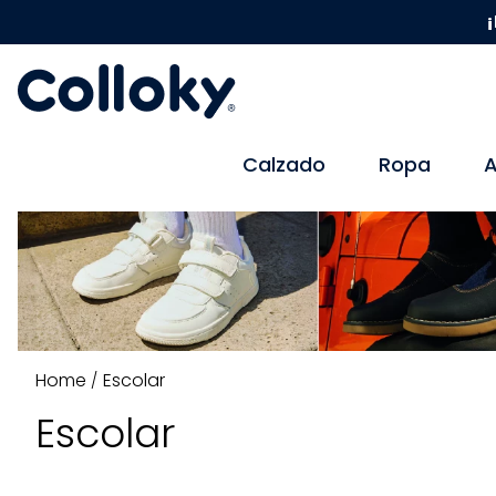
¡
Calzado
Ropa
A
Escolar
Escolar