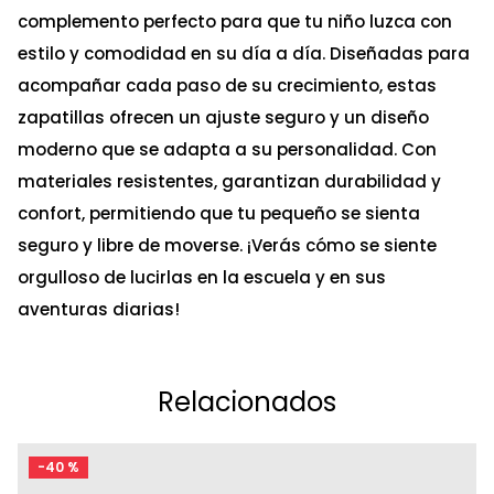
complemento perfecto para que tu niño luzca con
estilo y comodidad en su día a día. Diseñadas para
acompañar cada paso de su crecimiento, estas
zapatillas ofrecen un ajuste seguro y un diseño
moderno que se adapta a su personalidad. Con
materiales resistentes, garantizan durabilidad y
confort, permitiendo que tu pequeño se sienta
seguro y libre de moverse. ¡Verás cómo se siente
orgulloso de lucirlas en la escuela y en sus
aventuras diarias!
Relacionados
-
40 %