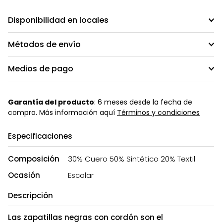
Disponibilidad en locales
Métodos de envío
Medios de pago
Garantía del producto
: 6 meses desde la fecha de
compra. Más información aquí
Términos y condiciones
Especificaciones
Composición
30% Cuero 50% Sintético 20% Textil
Ocasión
Escolar
Descripción
Las zapatillas negras con cordón son el