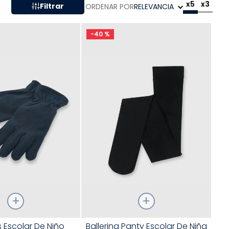
x5
x3
Filtrar
ORDENAR POR
RELEVANCIA
-
40 %
Talla
 Escolar De Niño
Ballerina Panty Escolar De Niña