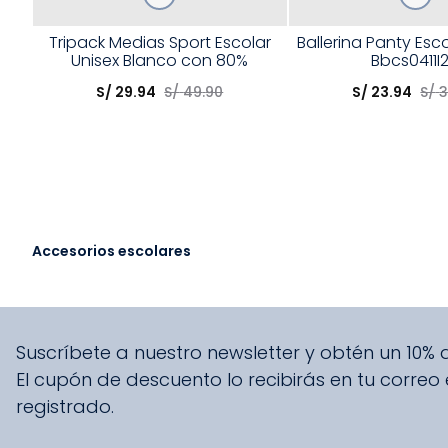
Talla
Talla
Tripack Medias Sport Escolar
Ballerina Panty Esc
Unisex Blanco con 80%
Bbcs0411I
Elige una opción
Elige una opción
Algodón
S/
29
.
94
S/
49
.
90
S/
23
.
94
S/
COMPRAR
COMPRA
Accesorios escolares
Suscríbete a nuestro newsletter y obtén un 10%
El cupón de descuento lo recibirás en tu correo
registrado.