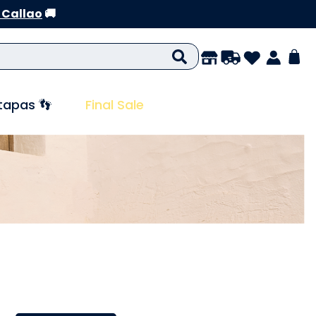
 Callao
🚚
tapas 👣
Final Sale