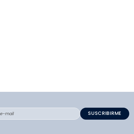
SUSCRIBIRME