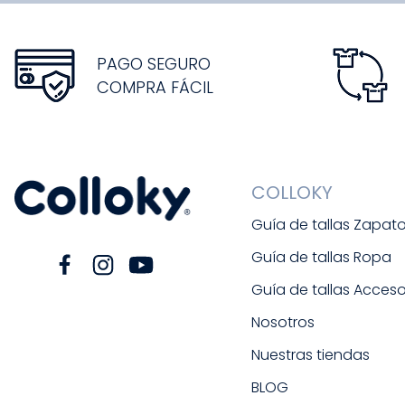
PAGO SEGURO
COMPRA FÁCIL
COLLOKY
Guía de tallas Zapat
Guía de tallas Ropa
Guía de tallas Acceso
Nosotros
Nuestras tiendas
BLOG