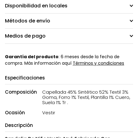
Disponibilidad en locales
Métodos de envío
Medios de pago
Garantía del producto
: 6 meses desde la fecha de
compra. Más información aquí
Términos y condiciones
Especificaciones
Composición
Capellada 45% Sintético 52% Textil 3%
Goma, Forro 1% Textil, Plantilla 1% Cuero,
Suela 1% Tr .
Ocasión
Vestir
Descripción