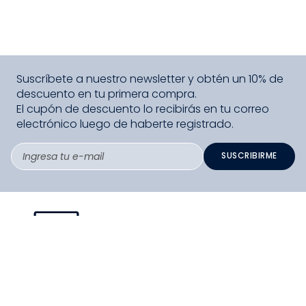
Suscríbete a nuestro newsletter y obtén un 10% de
descuento en tu primera compra.
El cupón de descuento lo recibirás en tu correo
electrónico luego de haberte registrado.
SUSCRIBIRME
PAGO SEGURO COMPRA FÁCIL