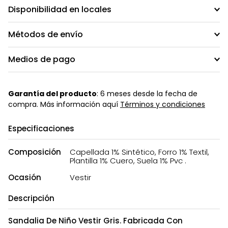
Disponibilidad en locales
Métodos de envío
Medios de pago
Garantía del producto
: 6 meses desde la fecha de
compra. Más información aquí
Términos y condiciones
Especificaciones
Composición
Capellada 1% Sintético, Forro 1% Textil,
Plantilla 1% Cuero, Suela 1% Pvc .
Ocasión
Vestir
Descripción
Sandalia De Niño Vestir Gris. Fabricada Con