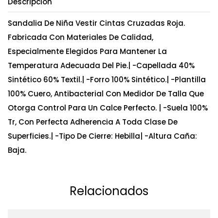
Descripción
Sandalia De Niña Vestir Cintas Cruzadas Roja.
Fabricada Con Materiales De Calidad,
Especialmente Elegidos Para Mantener La
Temperatura Adecuada Del Pie.| -Capellada 40%
Sintético 60% Textil.| -Forro 100% Sintético.| -Plantilla
100% Cuero, Antibacterial Con Medidor De Talla Que
Otorga Control Para Un Calce Perfecto. | -Suela 100%
Tr, Con Perfecta Adherencia A Toda Clase De
Superficies.| -Tipo De Cierre: Hebilla| -Altura Caña:
Baja.
Relacionados