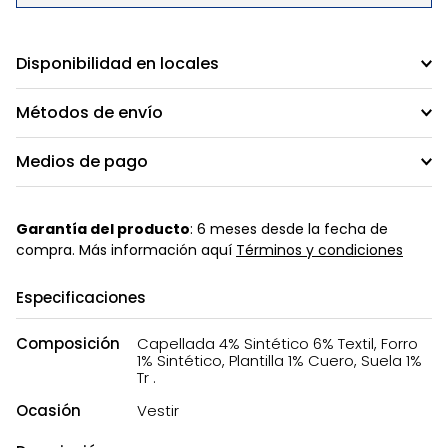
Disponibilidad en locales
Métodos de envío
Medios de pago
Garantía del producto
: 6 meses desde la fecha de
compra. Más información aquí
Términos y condiciones
Especificaciones
Composición
Capellada 4% Sintético 6% Textil, Forro
1% Sintético, Plantilla 1% Cuero, Suela 1%
Tr .
Ocasión
Vestir