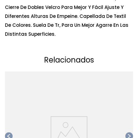
Cierre De Dobles Velcro Para Mejor Y Fácil Ajuste Y
Diferentes Alturas De Empeine. Capellada De Textil
De Colores. Suela De Tr, Para Un Mejor Agarre En Las
Distintas Superficies.
Relacionados
Ta