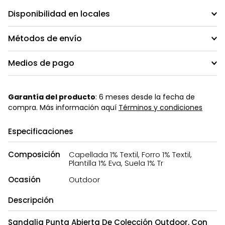
Disponibilidad en locales
Métodos de envío
Medios de pago
Garantía del producto
: 6 meses desde la fecha de
compra. Más información aquí
Términos y condiciones
Especificaciones
Composición
Capellada 1% Textil, Forro 1% Textil,
Plantilla 1% Eva, Suela 1% Tr
Ocasión
Outdoor
Descripción
Sandalia Punta Abierta De Colección Outdoor, Con