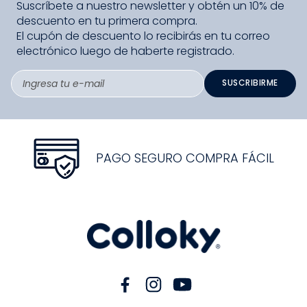
Suscríbete a nuestro newsletter y obtén un 10% de
descuento en tu primera compra.
El cupón de descuento lo recibirás en tu correo
electrónico luego de haberte registrado.
SUSCRIBIRME
PAGO SEGURO COMPRA FÁCIL