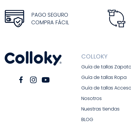
PAGO SEGURO
COMPRA FÁCIL
COLLOKY
Guía de tallas Zapat
Guía de tallas Ropa
Guía de tallas Acceso
Nosotros
Nuestras tiendas
BLOG