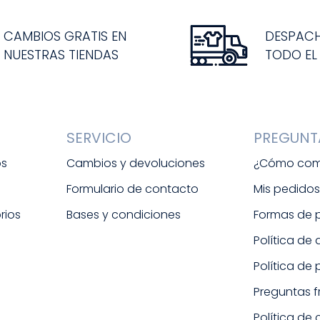
CAMBIOS GRATIS EN
DESPAC
NUESTRAS TIENDAS
TODO EL
SERVICIO
PREGUNT
os
Cambios y devoluciones
¿Cómo com
Formulario de contacto
Mis pedido
rios
Bases y condiciones
Formas de
Política de
Política de
Preguntas 
Política de 