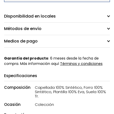
Disponibilidad en locales
Métodos de envío
Medios de pago
Garantía del producto
: 6 meses desde la fecha de
compra. Más información aquí
Términos y condiciones
Especificaciones
Composición
Capellada 100% Sintético, Forro 100%
Sintético, Plantilla 100% Eva, Suela 100%
Tr.
Ocasión
Colección