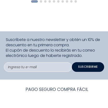
Suscríbete a nuestro newsletter y obtén un 10% de
descuento en tu primera compra.
El cupón de descuento lo recibirás en tu correo
electrónico luego de haberte registrado.
SUSCRIBIRME
PAGO SEGURO COMPRA FÁCIL