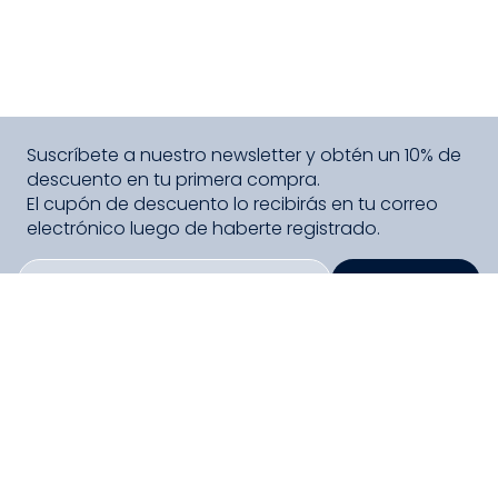
Suscríbete a nuestro newsletter y obtén un 10% de
descuento en tu primera compra.
El cupón de descuento lo recibirás en tu correo
electrónico luego de haberte registrado.
SUSCRIBIRME
PAGO SEGURO COMPRA FÁCIL