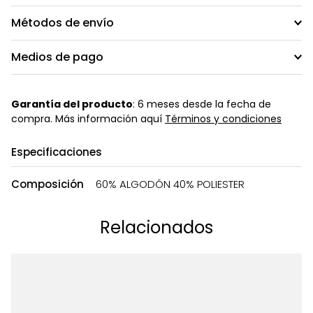
Métodos de envío
Medios de pago
Garantía del producto
: 6 meses desde la fecha de
compra. Más información aquí
Términos y condiciones
Especificaciones
Composición
60% ALGODÓN 40% POLIESTER
Relacionados
Ta