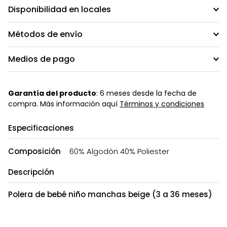
Disponibilidad en locales
Métodos de envío
Medios de pago
Garantía del producto
: 6 meses desde la fecha de
compra. Más información aquí
Términos y condiciones
Especificaciones
Composición
60% Algodón 40% Poliester
Descripción
Polera de bebé niño manchas beige (3 a 36 meses)