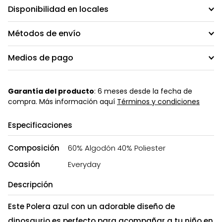
Disponibilidad en locales
Métodos de envío
Medios de pago
Garantía del producto
: 6 meses desde la fecha de
compra. Más información aquí
Términos y condiciones
Especificaciones
Composición
60% Algodón 40% Poliester
Ocasión
Everyday
Descripción
Este Polera azul con un adorable diseño de
dinosaurio es perfecto para acompañar a tu niño en