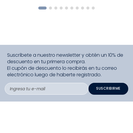
COMPRAR
Suscríbete a nuestro newsletter y obtén un 10% de
descuento en tu primera compra.
El cupón de descuento lo recibirás en tu correo
electrónico luego de haberte registrado.
SUSCRIBIRME
PAGO SEGURO COMPRA FÁCIL