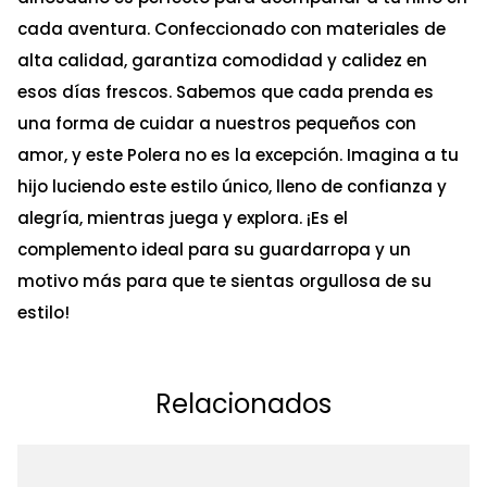
cada aventura. Confeccionado con materiales de
alta calidad, garantiza comodidad y calidez en
esos días frescos. Sabemos que cada prenda es
una forma de cuidar a nuestros pequeños con
amor, y este Polera no es la excepción. Imagina a tu
hijo luciendo este estilo único, lleno de confianza y
alegría, mientras juega y explora. ¡Es el
complemento ideal para su guardarropa y un
motivo más para que te sientas orgullosa de su
estilo!
Relacionados