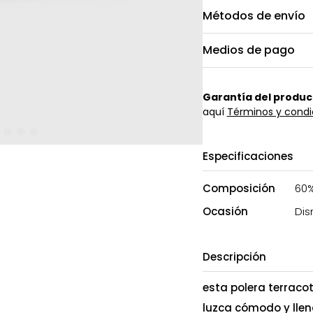
Métodos de envío
Medios de pago
Garantía del produc
aquí
Términos y condi
Especificaciones
Composición
60%
Ocasión
Dis
Descripción
esta polera terracot
luzca cómodo y llen