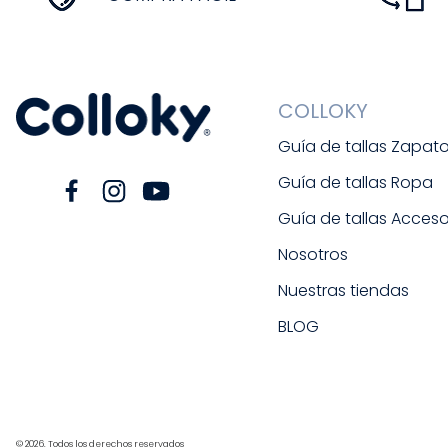
COLLOKY
Guía de tallas Zapat
Guía de tallas Ropa
Guía de tallas Acceso
Nosotros
Nuestras tiendas
BLOG
© 2026. Todos los derechos reservados