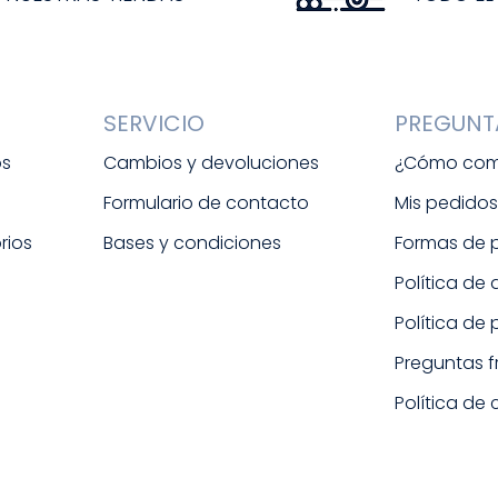
SERVICIO
PREGUNT
os
Cambios y devoluciones
¿Cómo com
Formulario de contacto
Mis pedido
rios
Bases y condiciones
Formas de
Política de
Política de
Preguntas 
Política de 