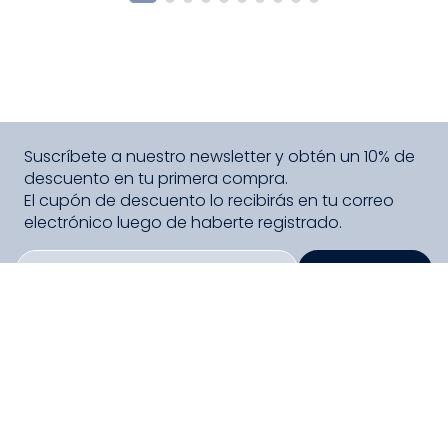
Suscríbete a nuestro newsletter y obtén un 10% de
descuento en tu primera compra.
El cupón de descuento lo recibirás en tu correo
electrónico luego de haberte registrado.
SUSCRIBIRME
PAGO SEGURO COMPRA FÁCIL