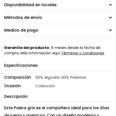
Disponibilidad en locales
Métodos de envío
Medios de pago
Garantía del producto
: 6 meses desde la fecha de
compra. Más información aquí
Términos y condiciones
Especificaciones
Composición
60% Algodón 40% Poliester
Ocasión
Colección
Descripción
Este Polera gris es el compañero ideal para los días
de juego y aventura. Con un diseño moderno y