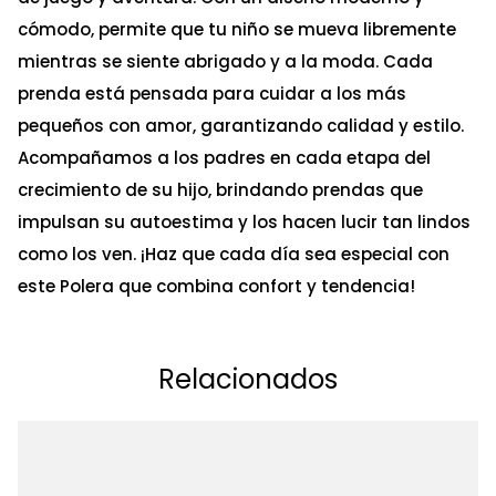
cómodo, permite que tu niño se mueva libremente
mientras se siente abrigado y a la moda. Cada
prenda está pensada para cuidar a los más
pequeños con amor, garantizando calidad y estilo.
Acompañamos a los padres en cada etapa del
crecimiento de su hijo, brindando prendas que
impulsan su autoestima y los hacen lucir tan lindos
como los ven. ¡Haz que cada día sea especial con
este Polera que combina confort y tendencia!
Relacionados
Ta