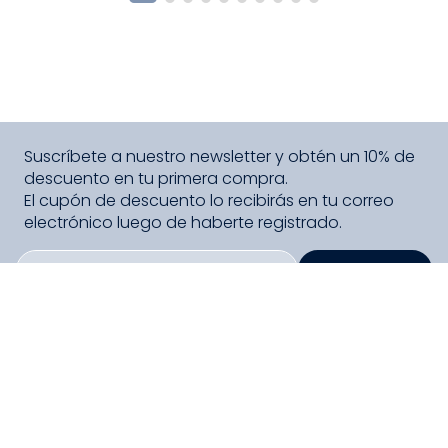
Suscríbete a nuestro newsletter y obtén un 10% de
descuento en tu primera compra.
El cupón de descuento lo recibirás en tu correo
electrónico luego de haberte registrado.
SUSCRIBIRME
PAGO SEGURO COMPRA FÁCIL