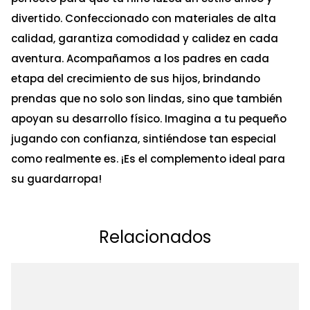
divertido. Confeccionado con materiales de alta
calidad, garantiza comodidad y calidez en cada
aventura. Acompañamos a los padres en cada
etapa del crecimiento de sus hijos, brindando
prendas que no solo son lindas, sino que también
apoyan su desarrollo físico. Imagina a tu pequeño
jugando con confianza, sintiéndose tan especial
como realmente es. ¡Es el complemento ideal para
su guardarropa!
Relacionados
Ta