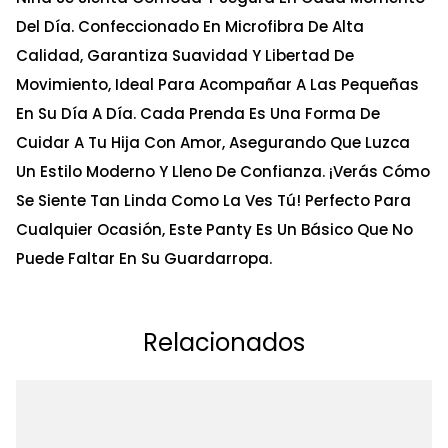
Del Día. Confeccionado En Microfibra De Alta
Calidad, Garantiza Suavidad Y Libertad De
Movimiento, Ideal Para Acompañar A Las Pequeñas
En Su Día A Día. Cada Prenda Es Una Forma De
Cuidar A Tu Hija Con Amor, Asegurando Que Luzca
Un Estilo Moderno Y Lleno De Confianza. ¡Verás Cómo
Se Siente Tan Linda Como La Ves Tú! Perfecto Para
Cualquier Ocasión, Este Panty Es Un Básico Que No
Puede Faltar En Su Guardarropa.
Relacionados
Ta