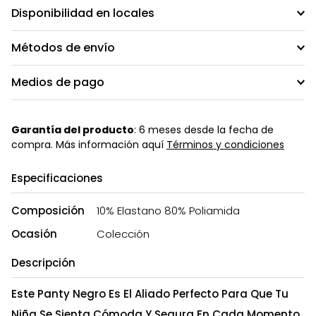
Disponibilidad en locales
Métodos de envío
Medios de pago
Garantía del producto
: 6 meses desde la fecha de
compra. Más información aquí
Términos y condiciones
Especificaciones
Composición
10% Elastano 80% Poliamida
Ocasión
Colección
Descripción
Este Panty Negro Es El Aliado Perfecto Para Que Tu
Niña Se Sienta Cómoda Y Segura En Cada Momento