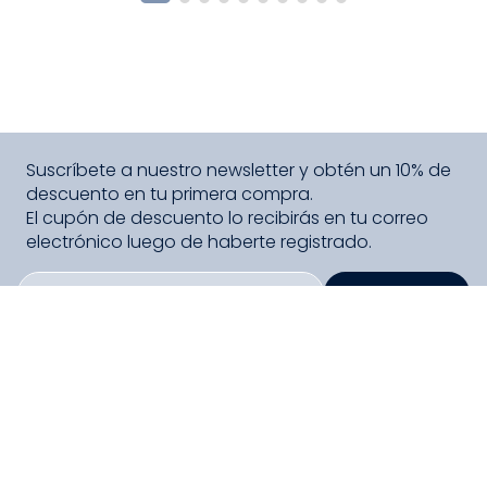
Suscríbete a nuestro newsletter y obtén un 10% de
descuento en tu primera compra.
El cupón de descuento lo recibirás en tu correo
electrónico luego de haberte registrado.
SUSCRIBIRME
PAGO SEGURO COMPRA FÁCIL