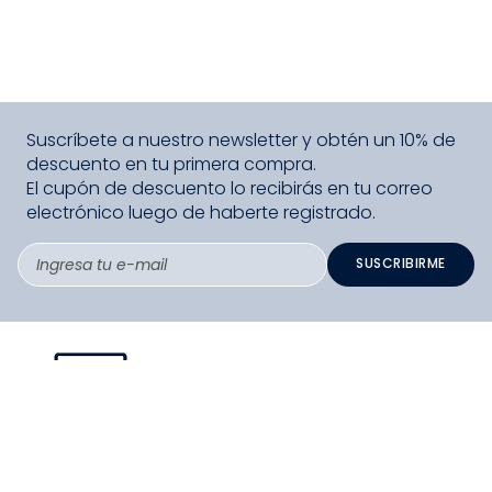
Suscríbete a nuestro newsletter y obtén un 10% de
descuento en tu primera compra.
El cupón de descuento lo recibirás en tu correo
electrónico luego de haberte registrado.
SUSCRIBIRME
PAGO SEGURO COMPRA FÁCIL