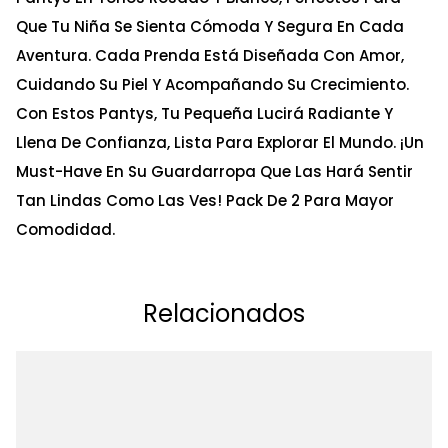
Que Tu Niña Se Sienta Cómoda Y Segura En Cada
Aventura. Cada Prenda Está Diseñada Con Amor,
Cuidando Su Piel Y Acompañando Su Crecimiento.
Con Estos Pantys, Tu Pequeña Lucirá Radiante Y
Llena De Confianza, Lista Para Explorar El Mundo. ¡Un
Must-Have En Su Guardarropa Que Las Hará Sentir
Tan Lindas Como Las Ves! Pack De 2 Para Mayor
Comodidad.
Relacionados
Ta