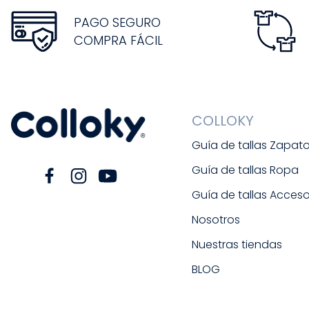
PAGO SEGURO
COMPRA FÁCIL
COLLOKY
Guía de tallas Zapat
Guía de tallas Ropa
Guía de tallas Acceso
Nosotros
Nuestras tiendas
BLOG