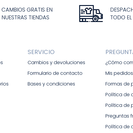
CAMBIOS GRATIS EN
DESPAC
NUESTRAS TIENDAS
TODO EL
SERVICIO
PREGUNT
os
Cambios y devoluciones
¿Cómo com
Formulario de contacto
Mis pedido
rios
Bases y condiciones
Formas de
Política de
Política de
Preguntas 
Política de 