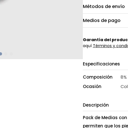
Métodos de envío
Medios de pago
Garantía del produc
aquí
Términos y condi
Especificaciones
Composición
8% 
Ocasión
Col
Descripción
Pack de Medias con 
permiten que los p