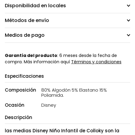
Disponibilidad en locales
Métodos de envío
Medios de pago
Garantía del producto
: 6 meses desde la fecha de
compra. Más información aquí
Términos y condiciones
Especificaciones
Composición
80% Algodón 5% Elastano 15%
Poliamida.
Ocasión
Disney
Descripción
las medias Disney Niño Infantil de Colloky son la