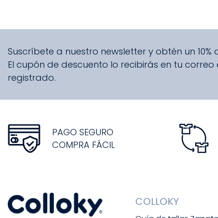
Suscríbete a nuestro newsletter y obtén un 10%
El cupón de descuento lo recibirás en tu correo
registrado.
PAGO SEGURO
COMPRA FÁCIL
COLLOKY