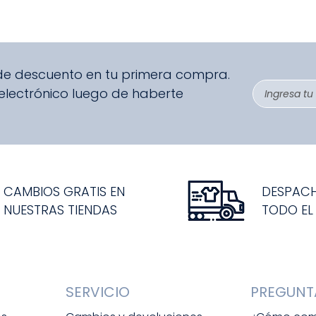
 de descuento en tu primera compra.
 electrónico luego de haberte
CAMBIOS GRATIS EN
DESPAC
NUESTRAS TIENDAS
TODO EL
SERVICIO
PREGUNT